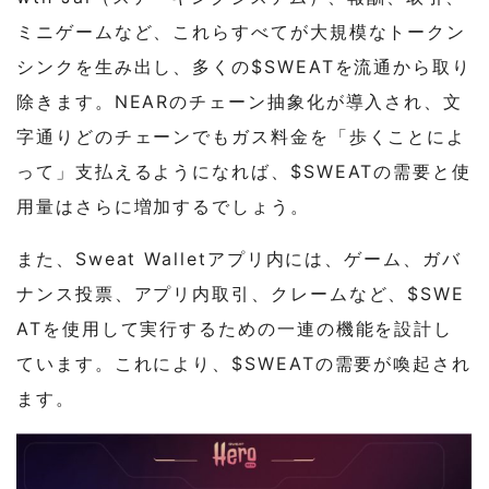
ミニゲームなど、これらすべてが大規模なトークン
シンクを生み出し、多くの$SWEATを流通から取り
除きます。NEARのチェーン抽象化が導入され、文
字通りどのチェーンでもガス料金を「歩くことによ
って」支払えるようになれば、$SWEATの需要と使
用量はさらに増加するでしょう。
また、Sweat Walletアプリ内には、ゲーム、ガバ
ナンス投票、アプリ内取引、クレームなど、$SWE
ATを使用して実行するための一連の機能を設計し
ています。これにより、$SWEATの需要が喚起され
ます。