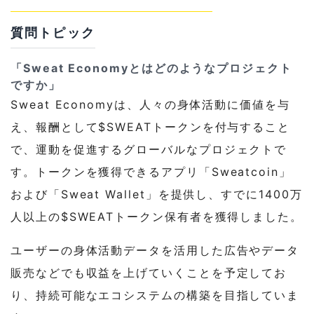
質問トピック
「Sweat Economyとはどのようなプロジェクト
ですか」
Sweat Economyは、人々の身体活動に価値を与
え、報酬として$SWEATトークンを付与すること
で、運動を促進するグローバルなプロジェクトで
す。トークンを獲得できるアプリ「Sweatcoin」
および「Sweat Wallet」を提供し、すでに1400万
人以上の$SWEATトークン保有者を獲得しました。
ユーザーの身体活動データを活用した広告やデータ
販売などでも収益を上げていくことを予定してお
り、持続可能なエコシステムの構築を目指していま