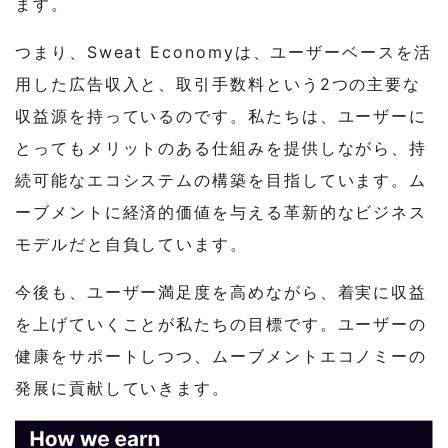
ます。
つまり、Sweat Economyは、ユーザーベースを活
用した広告収入と、取引手数料という2つの主要な
収益源を持っているのです。私たちは、ユーザーに
とってもメリットのある仕組みを提供しながら、持
続可能なエコシステムの構築を目指しています。ム
ーブメントに経済的価値を与える革新的なビジネス
モデルだと自負しています。
今後も、ユーザー満足度を高めながら、着実に収益
を上げていくことが私たちの目標です。ユーザーの
健康をサポートしつつ、ムーブメントエコノミーの
発展に貢献していきます。