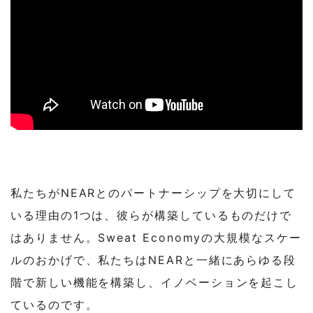
私たちがNEARとのパートナーシップを大切にして
いる理由の1つは、彼らが構築しているものだけで
はありません。Sweat Economyの大規模なスケー
ルのおかげで、私たちはNEARと一緒にあらゆる段
階で新しい機能を構築し、イノベーションを起こし
ているのです。