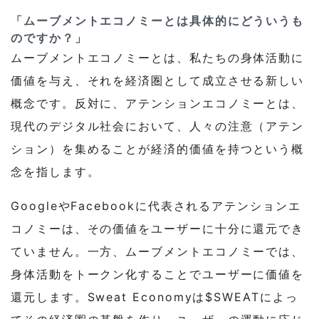
「ムーブメントエコノミーとは具体的にどういうも
のですか？」
ムーブメントエコノミーとは、私たちの身体活動に
価値を与え、それを経済圏として成立させる新しい
概念です。反対に、アテンションエコノミーとは、
現代のデジタル社会において、人々の注意（アテン
ション）を集めることが経済的価値を持つという概
念を指します。
GoogleやFacebookに代表されるアテンションエ
コノミーは、その価値をユーザーに十分に還元でき
ていません。一方、ムーブメントエコノミーでは、
身体活動をトークン化することでユーザーに価値を
還元します。Sweat Economyは$SWEATによっ