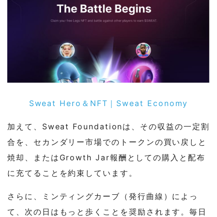
Sweat Hero＆NFT｜Sweat Economy
加えて、Sweat Foundationは、その収益の一定割
合を、セカンダリー市場でのトークンの買い戻しと
焼却、またはGrowth Jar報酬としての購入と配布
に充てることを約束しています。
さらに、ミンティングカーブ（発行曲線）によっ
て、次の日はもっと歩くことを奨励されます。毎日