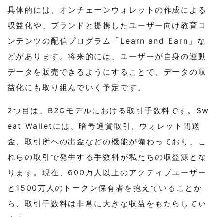
具体的には、オンチェーンウォレットの作成による
収益化や、ブランドと提携したユーザー向け教育コ
ンテンツの配信プログラム「Learn and Earn」な
どがあります。将来的には、ユーザーが自身の運動
データを販売できるようにすることで、データの収
益化にも取り組んでいく予定です。
2つ目は、B2Cモデルにおける取引手数料です。Sw
eat Walletには、暗号通貨取引、ウォレット間送
金、取引所への出金などの機能が備わっており、こ
れらの取引で発生する手数料が私たちの収益源とな
ります。現在、600万人以上のアクティブユーザー
と1500万人のトークン保有者を抱えていることか
ら、取引手数料は非常に大きな収益をもたらしてい