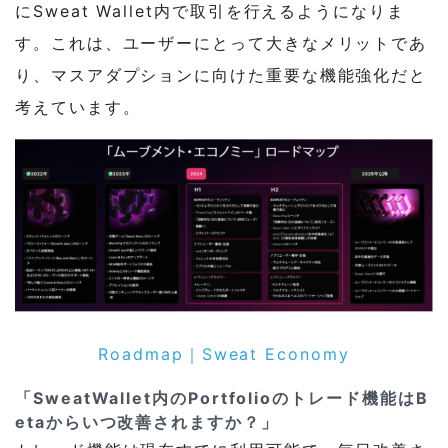
にSweat Wallet内で取引を行えるようになりま
す。これは、ユーザーにとって大きなメリットであ
り、マスアダプションに向けた重要な機能強化だと
考えています。
Roadmap｜Sweat Economy
「SweatWallet内のPortfolioのトレード機能はB
etaからいつ改善されますか？」