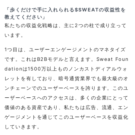
「歩くだけで手に入れられる$SWEATの収益性を
教えてください」
私たちの収益化戦略は、主に2つの柱で成り立って
います。
1つ目は、ユーザーエンゲージメントのマネタイズ
です。これはB2Bモデルと言えます。Sweat Foun
dationは1500万以上ものノンカストディアルウォ
レットを有しており、暗号通貨業界でも最大級のオ
ンチェーンでのユーザーベースを誇ります。このユ
ーザーベースへのアクセスは、多くの企業にとって
価値のある資産であり、私たちは広告、流通、エン
ゲージメントを通じてこのユーザーベースを収益化
していきます。