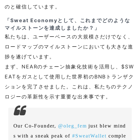
のと確信しています。
「Sweat Economyとして、これまでどのような
マイルストーンを達成しましたか？」
私たちは、ユーザーベースの大規模さだけでなく、
ロードマップのマイルストーンにおいても大きな進
捗を遂げています。
まず、NEARのチェーン抽象化技術を活用し、$SW
EATをガスとして使用した世界初のBNBトランザク
ションを完了させました。これは、私たちのテクノ
ロジーの革新性を示す重要な出来事です。
Our Co-Founder,
@oleg_fem
just blew mind
s with a sneak peak of
#SweatWallet
comple