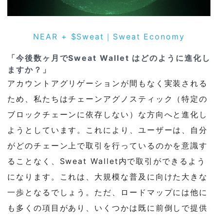
NEAR + $Sweat｜Sweat Economy
「今後数ヶ月でSweat Wallet はどのように進化し
ますか？」
アカウントアグリゲーションが間もなく実装される
ため、私たちはチェーンアグノスティック（特定の
ブロックチェーンに依存しない）な方向へと進化し
ようとしています。これにより、ユーザーは、自分
がどのチェーン上で取引を行っているのかを意識す
ることなく、Sweat Wallet内で取引ができるよう
になります。これは、大規模な普及に向けた大きな
一歩となるでしょう。ただ、ロードマップには他に
も多くの項目があり、いくつかは既に前倒しで提供