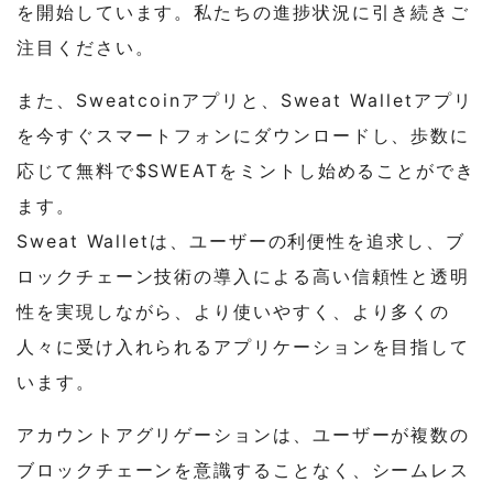
を開始しています。私たちの進捗状況に引き続きご
注目ください。
また、Sweatcoinアプリと、Sweat Walletアプリ
を今すぐスマートフォンにダウンロードし、歩数に
応じて無料で$SWEATをミントし始めることができ
ます。
Sweat Walletは、ユーザーの利便性を追求し、ブ
ロックチェーン技術の導入による高い信頼性と透明
性を実現しながら、より使いやすく、より多くの
人々に受け入れられるアプリケーションを目指して
います。
アカウントアグリゲーションは、ユーザーが複数の
ブロックチェーンを意識することなく、シームレス