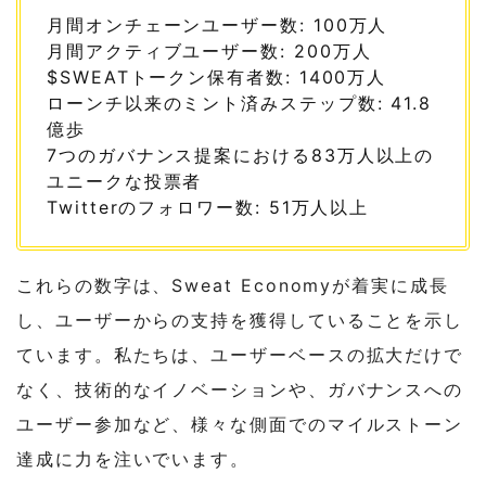
月間オンチェーンユーザー数: 100万人
月間アクティブユーザー数: 200万人
$SWEATトークン保有者数: 1400万人
ローンチ以来のミント済みステップ数: 41.8
億歩
7つのガバナンス提案における83万人以上の
ユニークな投票者
Twitterのフォロワー数: 51万人以上
これらの数字は、Sweat Economyが着実に成長
し、ユーザーからの支持を獲得していることを示し
ています。私たちは、ユーザーベースの拡大だけで
なく、技術的なイノベーションや、ガバナンスへの
ユーザー参加など、様々な側面でのマイルストーン
達成に力を注いでいます。