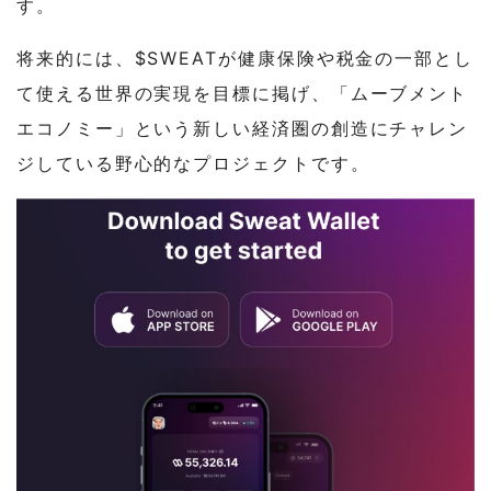
す。
将来的には、$SWEATが健康保険や税金の一部とし
て使える世界の実現を目標に掲げ、「ムーブメント
エコノミー」という新しい経済圏の創造にチャレン
ジしている野心的なプロジェクトです。