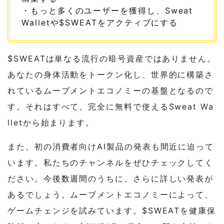
・もっと多くのユーザーを獲得し、Sweat
Walletや$SWEATをアクティブにする
$SWEATは単なる流行の暗号資産ではありません。
あなたの身体活動をトークン化し、世界的に構築さ
れているムーブメントエコノミーの基盤となるので
す。それはすべて、完全に無料で使えるSweat Wa
lletから始まります。
また、初の消費者向けAI製品の発表も間近に迫って
います。私たちのチャンネルをぜひチェックしてく
ださい。今後数週間のうちに、さらに詳しい発表が
あるでしょう。ムーブメントエコノミーによって、
ゲームチェンジを試みています。$SWEATを健康保