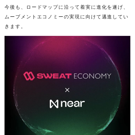
今後も、ロードマップに沿って着実に進化を遂げ、
ムーブメントエコノミーの実現に向けて邁進してい
きます。