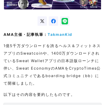
AMA主催・記事執筆：
TakmanKid
1億5千万ダウンロードを誇るヘルス＆フィットネス
アプリのSweatcoinや、1400万ダウンロードされ
ているSweat Walletアプリの日本語版ローンチに
伴い、Sweat EconomyのAMAをCryptoTimes公
式コミュニティであるboarding bridge（bb）に
て開催しました。
以下はその内容を要約したものです。