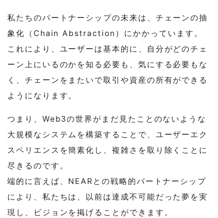
私たちのパートナーシップの未来は、チェーンの抽
象化（Chain Abstraction）にかかっています。
これにより、ユーザーは基本的に、自分がどのチェ
ーン上にいるのかを知る必要も、気にする必要もな
く、チェーンをまたいで取引や資産の所有ができる
ようになります。
つまり、Web3の世界がまだ見たことのないような
大規模なシステムを構築することで、ユーザーエク
スペリエンスを簡素化し、複雑さを取り除くことに
尽きるのです。
端的に言えば、NEARとの戦略的パートナーシップ
により、私たちは、以前は達成不可能だった夢を実
現し、ビジョンを掲げることができます。