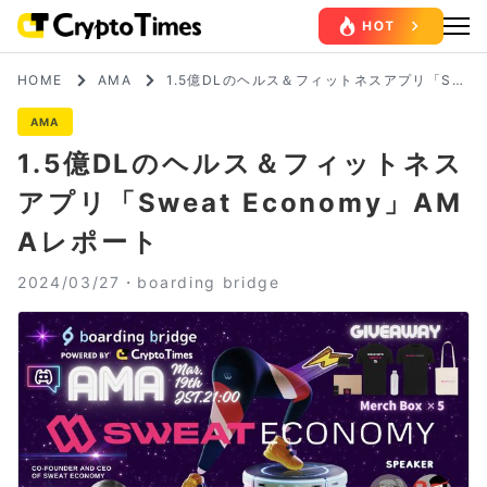
HOME
AMA
1.5億DLのヘルス＆フィットネスアプリ「Sw
eat Economy」AMAレポート
AMA
1.5億DLのヘルス＆フィットネス
アプリ「Sweat Economy」AM
Aレポート
2024/03/27・
boarding bridge