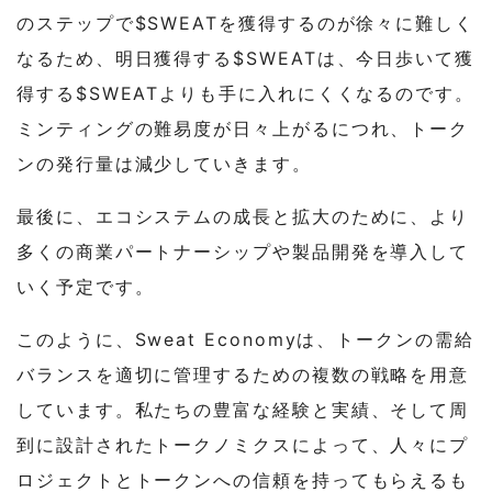
のステップで$SWEATを獲得するのが徐々に難しく
なるため、明日獲得する$SWEATは、今日歩いて獲
得する$SWEATよりも手に入れにくくなるのです。
ミンティングの難易度が日々上がるにつれ、トーク
ンの発行量は減少していきます。
最後に、エコシステムの成長と拡大のために、より
多くの商業パートナーシップや製品開発を導入して
いく予定です。
このように、Sweat Economyは、トークンの需給
バランスを適切に管理するための複数の戦略を用意
しています。私たちの豊富な経験と実績、そして周
到に設計されたトークノミクスによって、人々にプ
ロジェクトとトークンへの信頼を持ってもらえるも