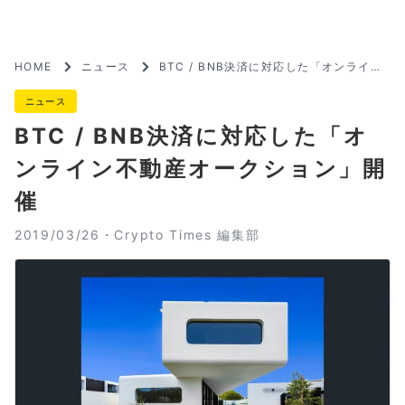
HOME
ニュース
BTC / BNB決済に対応した「オンライン
不動産オークション」開催
ニュース
BTC / BNB決済に対応した「オ
ンライン不動産オークション」開
催
2019/03/26・
Crypto Times 編集部