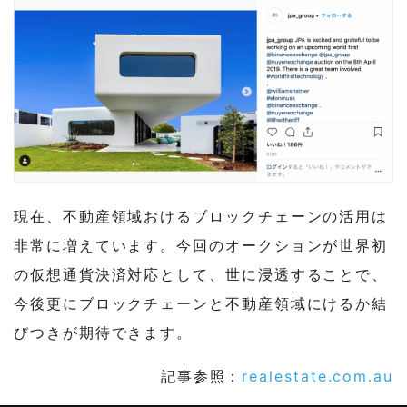
現在、不動産領域おけるブロックチェーンの活用は
非常に増えています。今回のオークションが世界初
の仮想通貨決済対応として、世に浸透することで、
今後更にブロックチェーンと不動産領域にけるか結
びつきが期待できます。
記事参照：
realestate.com.au