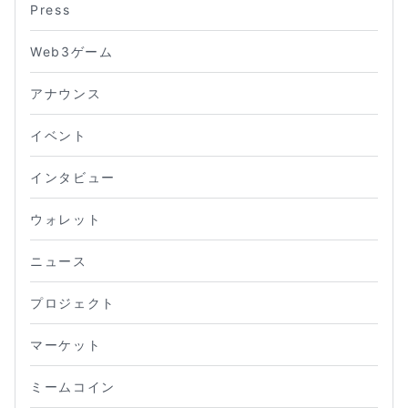
Press
Web3ゲーム
アナウンス
イベント
インタビュー
ウォレット
ニュース
プロジェクト
マーケット
ミームコイン