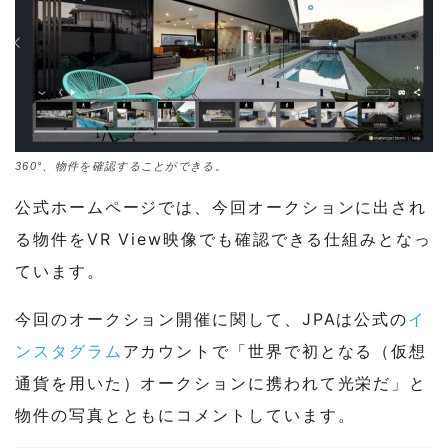
360°、物件を確認することができる。
公式ホームページでは、今回オークションに出され
る物件をVR View映像でも確認できる仕組みとなっ
ています。
今回のオークション開催に関して、JPAは公式の
イ
ンスタグラム
アカウントで「世界で初となる（仮想
通貨を用いた）オークションに携われて光栄だ」と
物件の写真とともにコメントしています。