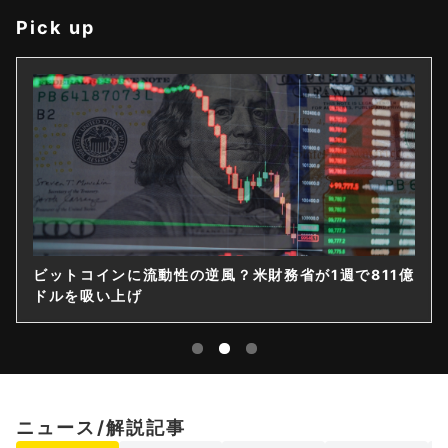
Pick up
ビットコインに流動性の逆風？米財務省が1週で811億
ドルを吸い上げ
ニュース/解説記事