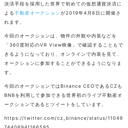
決済手段を採用した世界で初めての仮想通貨決済に
よる
不動産オークション
が2019年4月8日に開催さ
れます。
今回のオークションは、物件の外観や内装などを
「360度対応のVR View映像」で確認することもで
きるようになっており、オンラインで内装を見て、
オークションに参加することができるようになりま
す。
今回のオークションではBinance CEOであるCZも
BNBを利用して参加できる世界初のライブ不動産オ
ークションであるとツイートをしています。
https://twitter.com/cz_binance/status/11049
74408941166595