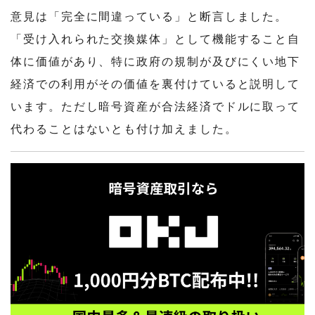
意見は「完全に間違っている」と断言しました。
「受け入れられた交換媒体」として機能すること自
体に価値があり、特に政府の規制が及びにくい地下
経済での利用がその価値を裏付けていると説明して
います。ただし暗号資産が合法経済でドルに取って
代わることはないとも付け加えました。