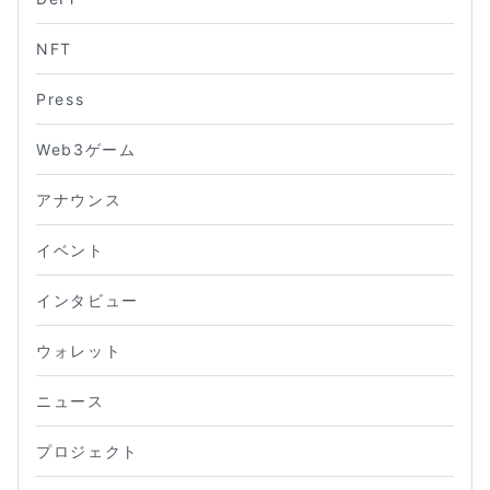
NFT
Press
Web3ゲーム
アナウンス
イベント
インタビュー
ウォレット
ニュース
プロジェクト