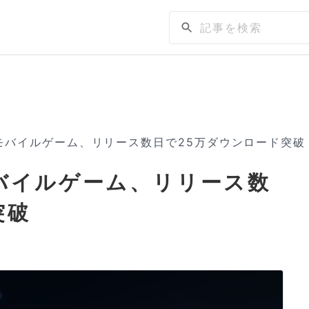
insのモバイルゲーム、リリース数日で25万ダウンロード突破
sのモバイルゲーム、リリース数
突破