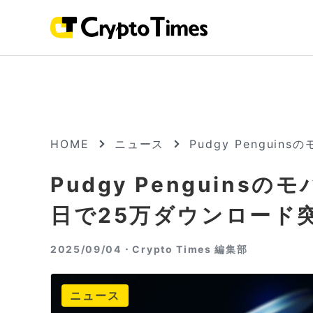
HOME
ニュース
Pudgy Pengu
Pudgy Penguin
日で25万ダウンロード
2025/09/04・
Crypto Times 編集部
ニュース