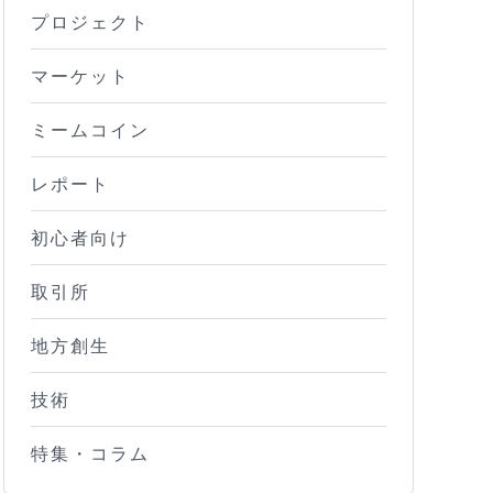
プロジェクト
マーケット
ミームコイン
レポート
初心者向け
取引所
地方創生
技術
特集・コラム