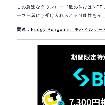
この急速なダウンロード数の伸びはNFT
ーマー層にも受け入れられる可能性を示
関連：
Pudgy Penguins、モバイル