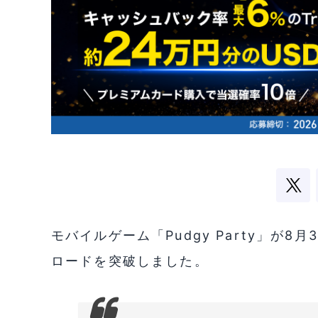
モバイルゲーム「Pudgy Party」が
ロードを突破しました。