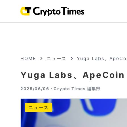
HOME
ニュース
Yuga Labs、Ape
Yuga Labs、ApeCo
2025/06/06・
Crypto Times 編集部
ニュース