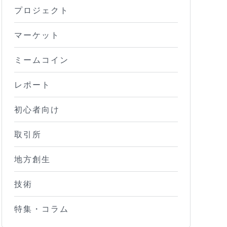
プロジェクト
マーケット
ミームコイン
レポート
初心者向け
取引所
地方創生
技術
特集・コラム