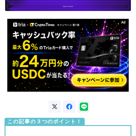
この記事の３つのポイント！