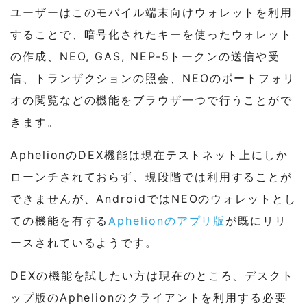
ユーザーはこのモバイル端末向けウォレットを利用
することで、暗号化されたキーを使ったウォレット
の作成、NEO, GAS, NEP-5トークンの送信や受
信、トランザクションの照会、NEOのポートフォリ
オの閲覧などの機能をブラウザ一つで行うことがで
きます。
AphelionのDEX機能は現在テストネット上にしか
ローンチされておらず、現段階では利用することが
できませんが、AndroidではNEOのウォレットとし
ての機能を有する
Aphelionのアプリ版
が既にリリ
ースされているようです。
DEXの機能を試したい方は現在のところ、デスクト
ップ版のAphelionのクライアントを利用する必要