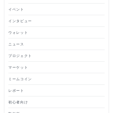
イベント
インタビュー
ウォレット
ニュース
プロジェクト
マーケット
ミームコイン
レポート
初心者向け