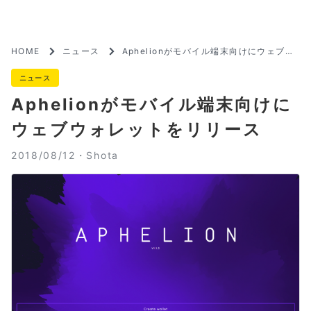
HOME
ニュース
Aphelionがモバイル端末向けにウェブウ
ォレットをリリース
ニュース
Aphelionがモバイル端末向けに
ウェブウォレットをリリース
2018/08/12・
Shota