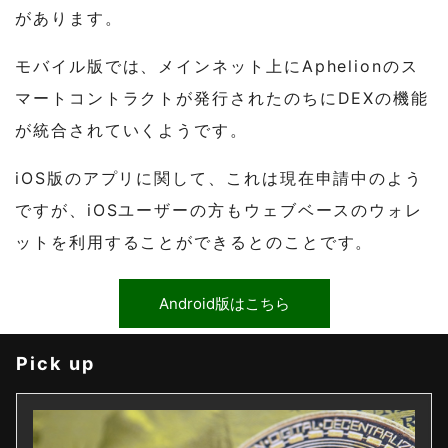
があります。
モバイル版では、メインネット上にAphelionのス
マートコントラクトが発行されたのちにDEXの機能
が統合されていくようです。
iOS版のアプリに関して、これは現在申請中のよう
ですが、iOSユーザーの方もウェブベースのウォレ
ットを利用することができるとのことです。
Android版はこちら
Pick up