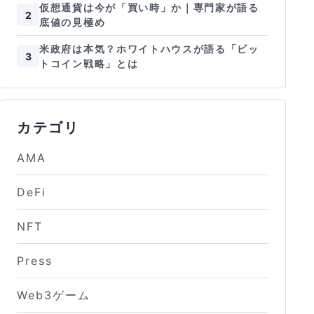
仮想通貨は今が「買い時」か｜専門家が語る
2
底値の見極め
米政府は本気？ホワイトハウスが語る「ビッ
3
トコイン戦略」とは
カテゴリ
AMA
DeFi
NFT
Press
Web3ゲーム