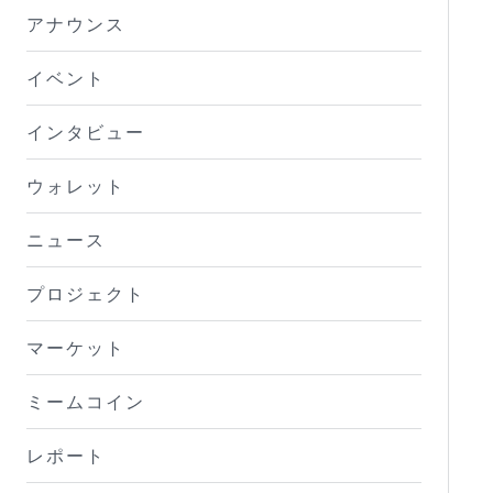
アナウンス
イベント
インタビュー
ウォレット
ニュース
プロジェクト
マーケット
ミームコイン
レポート