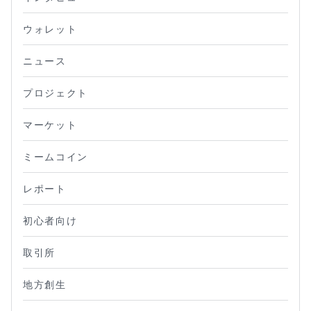
ウォレット
ニュース
プロジェクト
マーケット
ミームコイン
レポート
初心者向け
取引所
地方創生