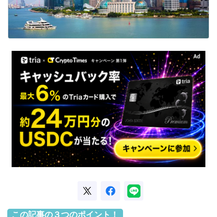
この記事の３つのポイント！