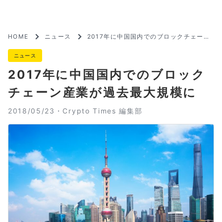
HOME
ニュース
2017年に中国国内でのブロックチェーン
産業が過去最大規模に
ニュース
2017年に中国国内でのブロック
チェーン産業が過去最大規模に
2018/05/23・
Crypto Times 編集部