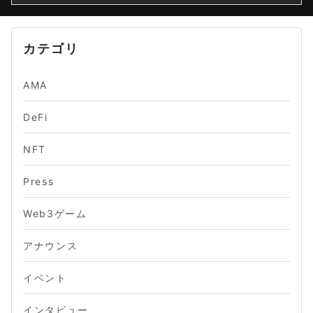
カテゴリ
AMA
DeFi
NFT
Press
Web3ゲーム
アナウンス
イベント
インタビュー