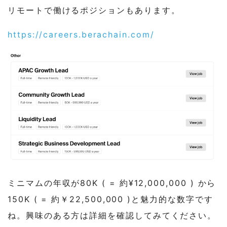
リモートで働けるポジションもあります。
https://careers.berachain.com/
ミニマムの年収が80K ( = 約¥12,000,000 ) から
150K ( = 約￥22,500,000 )と魅力的な数字です
ね。興味のある方は詳細を確認してみてください。