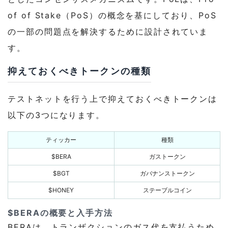
of of Stake（PoS）の概念を基にしており、PoS
の一部の問題点を解決するために設計されていま
す。
抑えておくべきトークンの種類
テストネットを行う上で抑えておくべきトークンは
以下の3つになります。
ティッカー
種類
$BERA
ガストークン
$BGT
ガバナンストークン
$HONEY
ステーブルコイン
$BERAの概要と入手方法
BERAは、トランザクションのガス代を支払うため