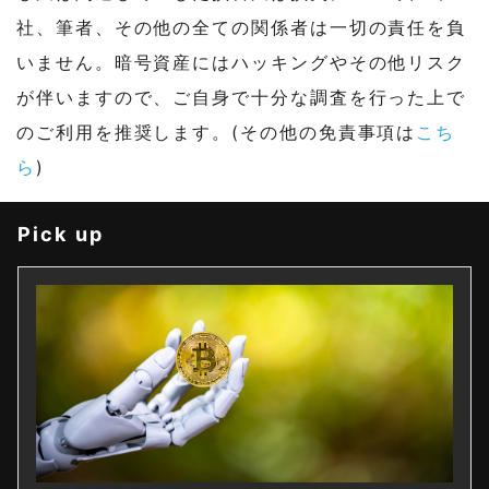
社、筆者、その他の全ての関係者は一切の責任を負
いません。暗号資産にはハッキングやその他リスク
が伴いますので、ご自身で十分な調査を行った上で
のご利用を推奨します。(その他の免責事項は
こち
ら
)
Pick up