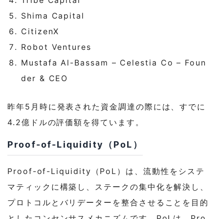
Shima Capital
CitizenX
Robot Ventures
Mustafa Al-Bassam – Celestia Co – Foun
der & CEO
昨年5月時に発表された資金調達の際には、すでに
4.2億ドルの評価額を得ています。
Proof-of-Liquidity（PoL）
Proof-of-Liquidity（PoL）は、流動性をシステ
マティックに構築し、ステークの集中化を解決し、
プロトコルとバリデーターを整合させることを目的
としたコンセンサスメカニズムです。PoLは、Pro