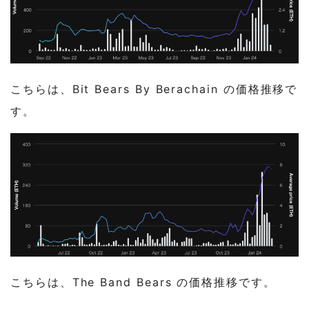
こちらは、Bit Bears By Berachain の価格推移で
す。
こちらは、The Band Bears の価格推移です。