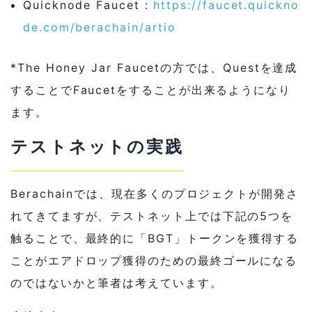
Quicknode Faucet :
https://faucet.quickno
de.com/berachain/artio
*The Honey Jar Faucetの方では、Questを達成
することでFaucetをすることが出来るようになり
ます。
テストネットの実践
Berachainでは、現在多くのプロジェクトが開発さ
れてきてますが、テストネット上では下記の5つを
触ることで、最終的に「BGT」トークンを獲得する
ことがエアドロップ獲得のための最終ゴールになる
のではないかと筆者は考えています。