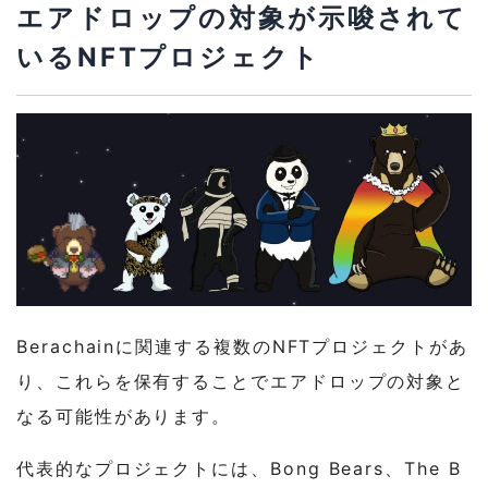
エアドロップの対象が示唆されて
いるNFTプロジェクト
Berachainに関連する複数のNFTプロジェクトがあ
り、これらを保有することでエアドロップの対象と
なる可能性があります。
代表的なプロジェクトには、Bong Bears、The B