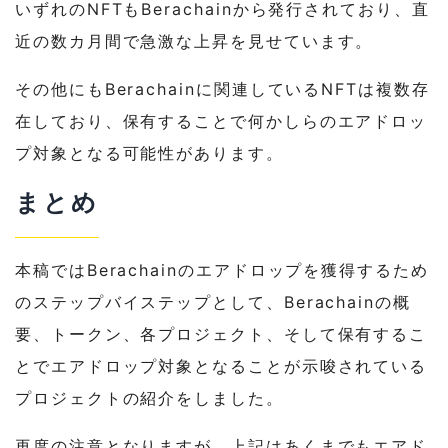
いずれのNFTもBerachainから発行されており、直
近の数カ月間で急激な上昇を見せています。
その他にもBerachainに関連しているNFTは複数存
在しており、保有することで何かしらのエアドロッ
プ対象となる可能性があります。
まとめ
本稿ではBerachainのエアドロップを獲得するため
のステップバイステップとして、Berachainの概
要、トークン、各プロジェクト、そして保有するこ
とでエアドロップ対象となることが示唆されている
プロジェクトの紹介をしました。
再度の注意となりますが、上記はあくまでもエアド