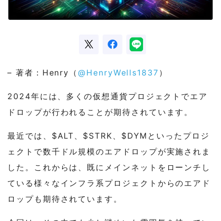
– 著者：Henry（
@HenryWells1837
）
2024年には、多くの仮想通貨プロジェクトでエア
ドロップが行われることが期待されています。
最近では、$ALT、$STRK、$DYMといったプロジ
ェクトで数千ドル規模のエアドロップが実施されま
した。これからは、既にメインネットをローンチし
ている様々なインフラ系プロジェクトからのエアド
ロップも期待されています。