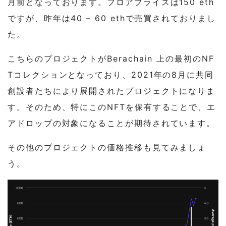
月前となっております。フロアプライスは150 eth
ですが、昨年は40 – 60 ethで売買されておりまし
た。
こちらのプロジェクトがBerachain 上の最初のNF
Tコレクションとなっており、2021年の8月に共同
創設者たちにより展開されたプロジェクトになりま
す。そのため、特にこのNFTを保有することで、エ
アドロップの対象になることが期待されています。
その他のプロジェクトの価格推移も見てみましょ
う。