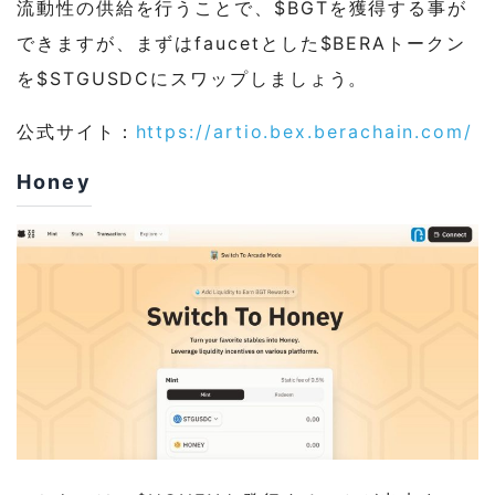
流動性の供給を行うことで、$BGTを獲得する事が
できますが、まずはfaucetとした$BERAトークン
を$STGUSDCにスワップしましょう。
公式サイト：
https://artio.bex.berachain.com/
Honey