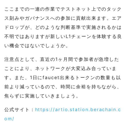
ここまでの一連の作業でテストネット上でのタック
ス刻みやガバナンスへの参加に貢献出来ます。エア
ドロップが、どのような判断基準で実施されるかは
不明ではありますが新しいL1チェーンを体験する良
い機会ではないでしょうか。
注意点として、直近の1ヶ月間で参加者が急増した
ことにより、ネットワークが大変込み合っていま
す。また、1日にfaucet出来るトークンの数量も以
前より減っているので、時間に余裕を持ちながら、
焦らずに実施していきましょう。
公式サイト：
https://artio.station.berachain.c
om/