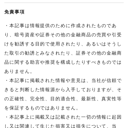
免責事項
・本記事は情報提供のために作成されたものであ
り、暗号資産や証券その他の金融商品の売買や引受
けを勧誘する目的で使用されたり、あるいはそうし
た取引の勧誘とみなされたり、証券その他の金融商
品に関する助言や推奨を構成したりすべきものでは
ありません。
・本記事に掲載された情報や意見は、当社が信頼で
きると判断した情報源から入手しておりますが、そ
の正確性、完全性、目的適合性、最新性、真実性等
を保証するものではありません。
・本記事上に掲載又は記載された一切の情報に起因
し又は関連して生じた損害又は損失について、当