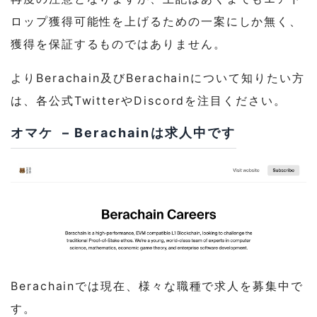
ロップ獲得可能性を上げるための一案にしか無く、
獲得を保証するものではありません。
よりBerachain及びBerachainについて知りたい方
は、各公式TwitterやDiscordを注目ください。
オマケ – Berachainは求人中です
Berachainでは現在、様々な職種で求人を募集中で
す。