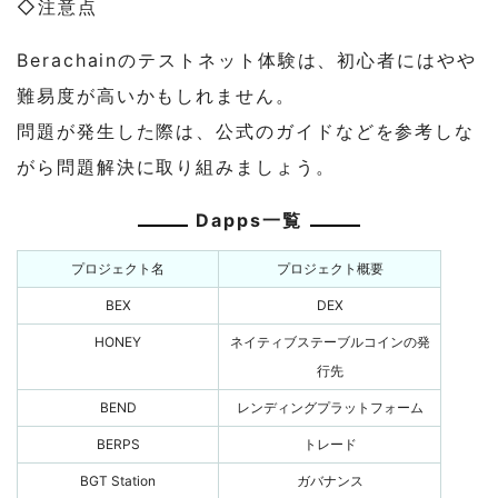
◇注意点
Berachainのテストネット体験は、初心者にはやや
難易度が高いかもしれません。
問題が発生した際は、公式のガイドなどを参考しな
がら問題解決に取り組みましょう。
Dapps一覧
プロジェクト名
プロジェクト概要
BEX
DEX
HONEY
ネイティブステーブルコインの発
行先
BEND
レンディングプラットフォーム
BERPS
トレード
BGT Station
ガバナンス