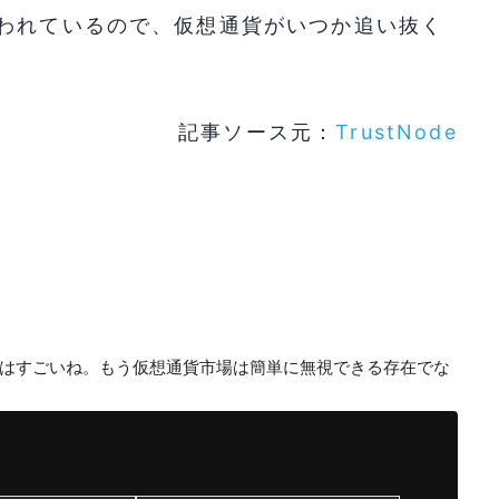
われているので、仮想通貨がいつか追い抜く
。
記事ソース元：
TrustNode
はすごいね。もう仮想通貨市場は簡単に無視できる存在でな