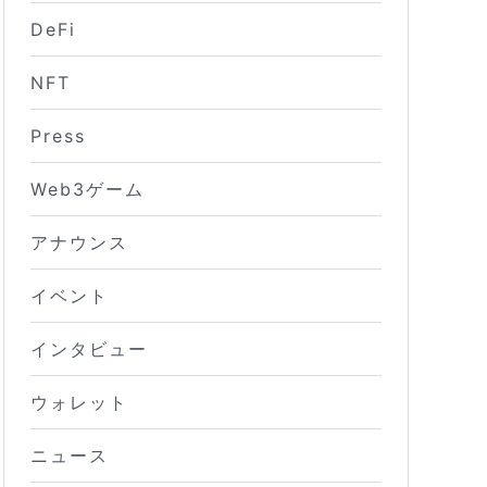
DeFi
NFT
Press
Web3ゲーム
アナウンス
イベント
インタビュー
ウォレット
ニュース