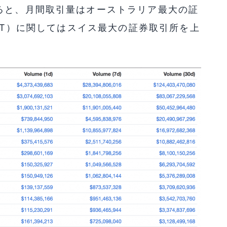
ると、月間取引量はオーストラリア最大の証
SDT）に関してはスイス最大の証券取引所を上