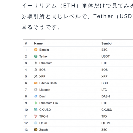
イーサリアム（ETH）単体だけで見てみ
券取引所と同じレベルで、Tether（U
回るそうです。