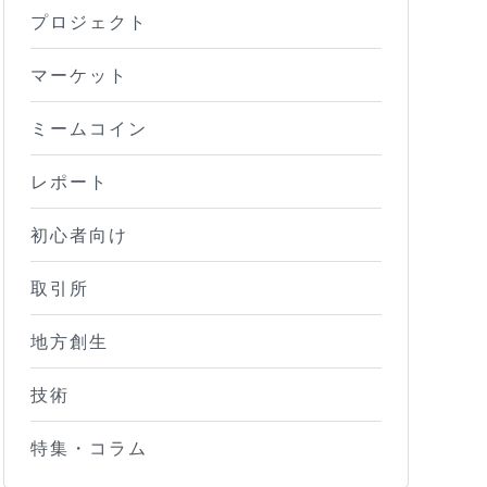
プロジェクト
マーケット
ミームコイン
レポート
初心者向け
取引所
地方創生
技術
特集・コラム