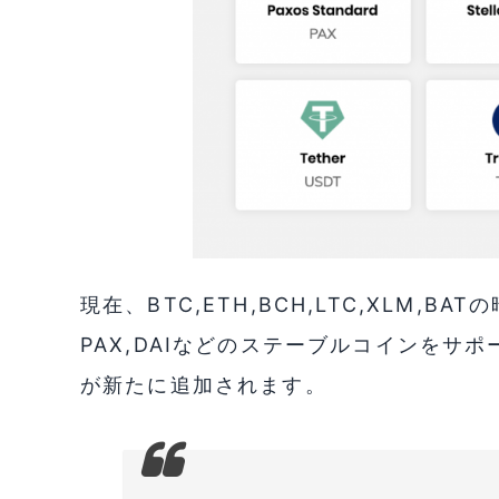
現在、BTC,ETH,BCH,LTC,XLM,BA
PAX,DAIなどのステーブルコインをサポ
が新たに追加されます。