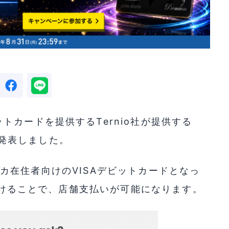
トカードを提供するTernio社が提供する
を発表しました。
アメリカ在住者向けのVISAデビットカードとなっ
を預けることで、店舗支払いが可能になります。