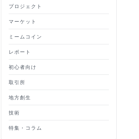
プロジェクト
マーケット
ミームコイン
レポート
初心者向け
取引所
地方創生
技術
特集・コラム