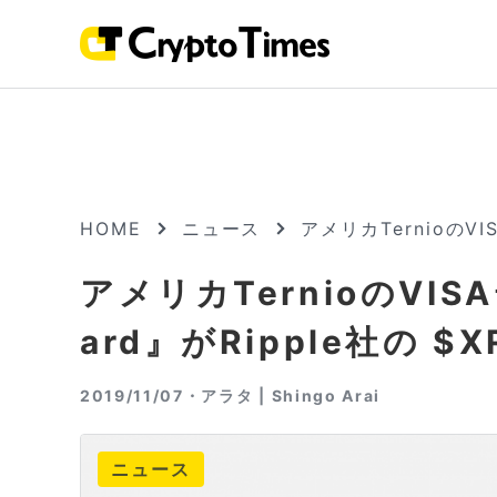
HOME
ニュース
アメリカTernioのVI
アメリカTernioのVIS
ard』がRipple社の $
2019/11/07・
アラタ | Shingo Arai
ニュース