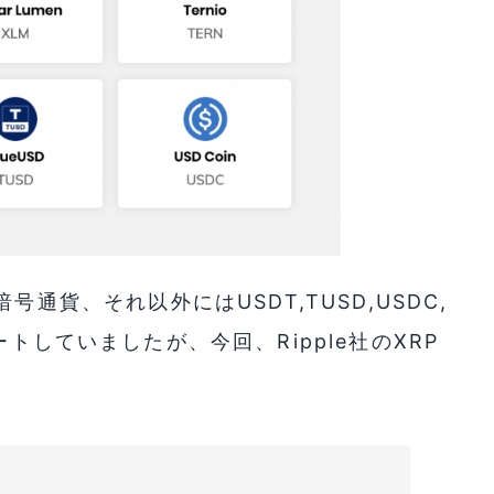
Tの暗号通貨、それ以外にはUSDT,TUSD,USDC,
ートしていましたが、今回、Ripple社のXRP