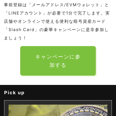
事前登録は「メールアドレス/EVMウォレット」と
「LINEアカウント」が必要で1分で完了します。実
店舗やオンラインで使える便利な暗号資産カード
「Slash Card」の豪華キャンペーンに是非参加し
ましょう！
キャンペーンに参
加する
Pick up