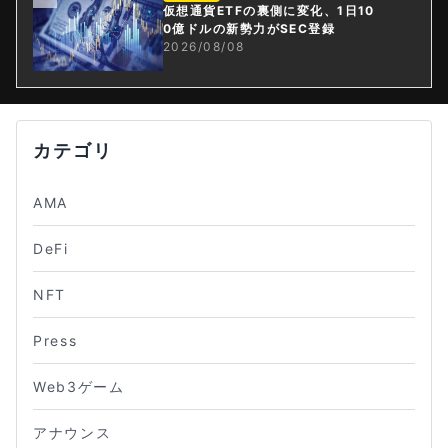
仮想通貨ETFの裏側に変化、1日10
0億ドルの新勢力がSEC登録
2026/08/08
カテゴリ
AMA
DeFi
NFT
Press
Web3ゲーム
アナウンス