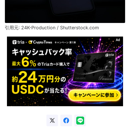
引用元: 24K-Production / Shutterstock.com