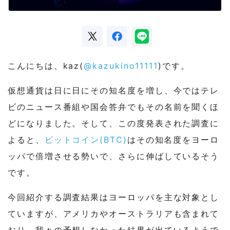
こんにちは、kaz(
@kazukino11111
)です。
仮想通貨は日に日にその知名度を増し、今ではテレ
ビのニュース番組や国会答弁でもその名前を聞くほ
どになりました。そして、この度発表された調査に
よると、
ビットコイン(BTC)
はその知名度をヨーロ
ッパで倍増させる勢いで、さらに伸ばしているそう
です。
今回紹介する調査結果はヨーロッパを主な対象とし
ていますが、アメリカやオーストラリアも含まれて
おり、我々の予想しなかった結果が出ているようで