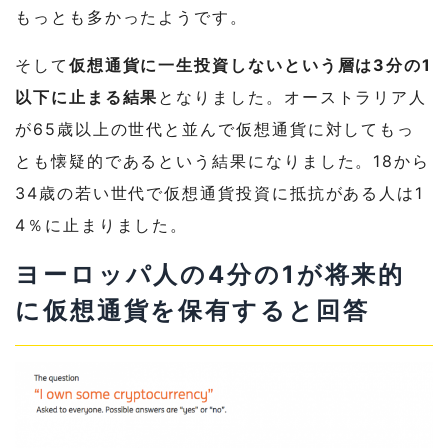
もっとも多かったようです。
そして
仮想通貨に一生投資しないという層は3分の1
以下に止まる結果
となりました。オーストラリア人
が65歳以上の世代と並んで仮想通貨に対してもっ
とも懐疑的であるという結果になりました。18から
34歳の若い世代で仮想通貨投資に抵抗がある人は1
4％に止まりました。
ヨーロッパ人の4分の1が将来的
に仮想通貨を保有すると回答