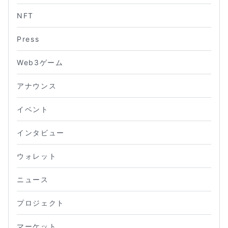
NFT
Press
Web3ゲーム
アナウンス
イベント
インタビュー
ウォレット
ニュース
プロジェクト
マーケット