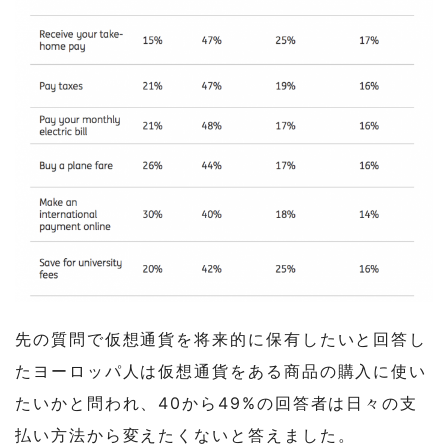
先の質問で仮想通貨を将来的に保有したいと回答し
たヨーロッパ人は仮想通貨をある商品の購入に使い
たいかと問われ、40から49%の回答者は日々の支
払い方法から変えたくないと答えました。