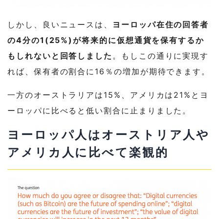
しかし、良いニュースは、
ヨーロッパ在住の回答者
の4分の1(25%)が将来的に仮想通貨を保有するか
もしれないと回答しました
。もしこの通りに実現す
れば、保有者の割合に16％の増加が期待できます。
一方のオーストラリアは15%、アメリカは21%とヨ
ーロッパに比べると低い割合に止まりました。
ヨーロッパ人はオーストリア人や
アメリカ人に比べて楽観的