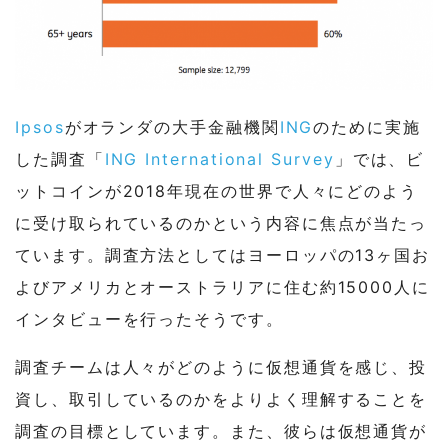
Ipsos
がオランダの大手金融機関
ING
のために実施
した調査「
ING International Survey
」では、ビ
ットコインが2018年現在の世界で人々にどのよう
に受け取られているのかという内容に焦点が当たっ
ています。調査方法としてはヨーロッパの13ヶ国お
よびアメリカとオーストラリアに住む約15000人に
インタビューを行ったそうです。
調査チームは人々がどのように仮想通貨を感じ、投
資し、取引しているのかをよりよく理解することを
調査の目標としています。また、彼らは仮想通貨が