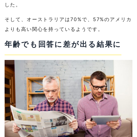
した。
そして、オーストラリアは70%で、57%のアメリカ
よりも高い関心を持っているようです。
年齢でも回答に差が出る結果に