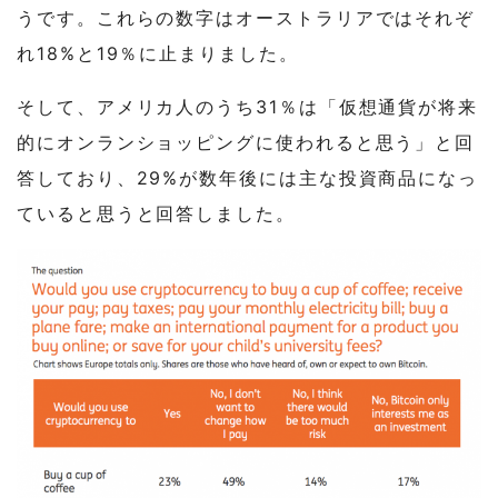
うです。これらの数字はオーストラリアではそれぞ
れ18%と19％に止まりました。
そして、アメリカ人のうち31％は「仮想通貨が将来
的にオンランショッピングに使われると思う」と回
答しており、29%が数年後には主な投資商品になっ
ていると思うと回答しました。