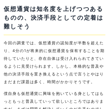
仮想通貨は知名度を上げつつある
ものの、決済手段としての定着は
難しそう
今回の調査では、仮想通貨の認知度が半数を超えた
り、4分の1が将来的に仮想通貨を保有することを期
待していたりと、存在自体は受け入れられてきてい
るように見受けられます。しかし、本格的な普及や
他の決済手段を置き換えるという点で言うとやはり
まだまだ課題は多く、時間がかかりそうです。
僕自身も仮想通貨に興味を抱いている身としてはも
っともっと普及していって欲しいところではありま