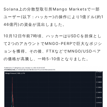
Solana上の分散型取引所Mango Marketsで一部
ユーザー(以下：ハッカー)の操作により1億ドル(約1
46億円)の資金が流出しました。
10月12日午前7時頃、ハッカーはUSDCを担保とし
て2つのアカウントでMNGO-PERPで巨大なポジシ
ョンを獲得。その後、FTXなどでMNGO/USDペア
の価格が高騰し、一時5-10倍となりました。