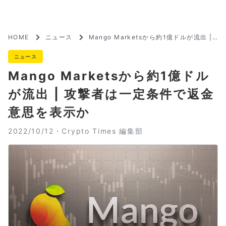
HOME
ニュース
Mango Marketsから約1億ドルが流出 |
攻撃者は一定条件で返金意思を表示か
ニュース
Mango Marketsから約1億ドル
が流出 | 攻撃者は一定条件で返金
意思を表示か
2022/10/12・
Crypto Times 編集部