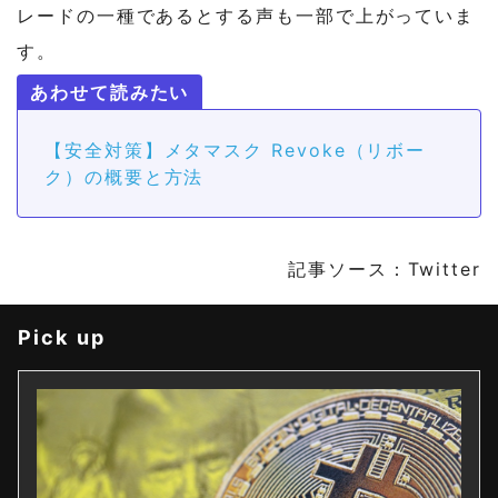
レードの一種であるとする声も一部で上がっていま
す。
【安全対策】メタマスク Revoke（リボー
ク）の概要と方法
記事ソース：Twitter
Pick up