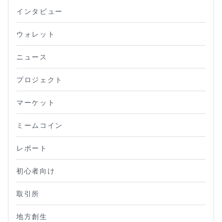
インタビュー
ウォレット
ニュース
プロジェクト
マーケット
ミームコイン
レポート
初心者向け
取引所
地方創生