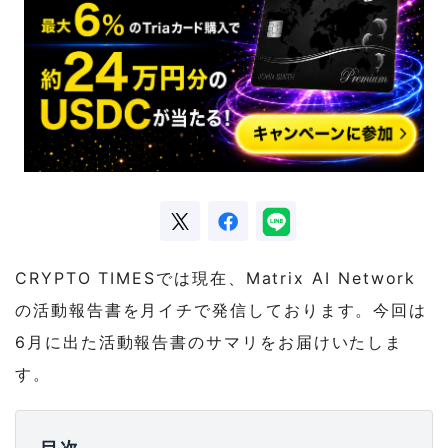
CRYPTO TIMESでは現在、Matrix AI Network
の活動報告書を月イチで発信しております。今回は
6月に出た活動報告書のサマリをお届けいたしま
す。