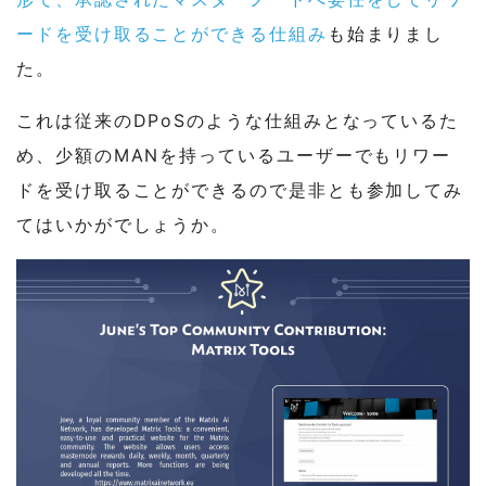
ードを受け取ることができる仕組み
も始まりまし
た。
これは従来のDPoSのような仕組みとなっているた
め、少額のMANを持っているユーザーでもリワー
ドを受け取ることができるので是非とも参加してみ
てはいかがでしょうか。