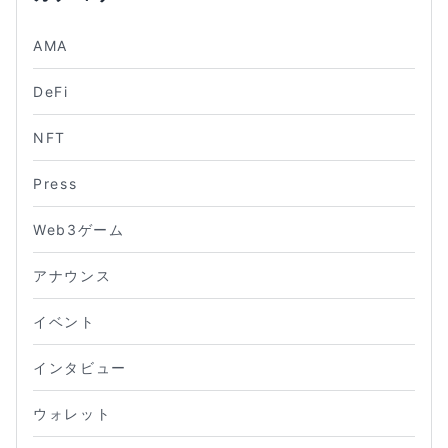
AMA
DeFi
NFT
Press
Web3ゲーム
アナウンス
イベント
インタビュー
ウォレット