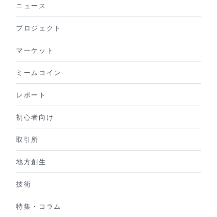
ニュース
プロジェクト
マーケット
ミームコイン
レポート
初心者向け
取引所
地方創生
技術
特集・コラム