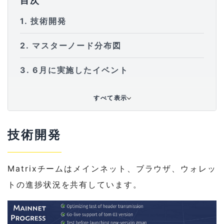
目次
1
技術開発
2
マスターノード分布図
3
6月に実施したイベント
すべて表示
技術開発
Matrixチームはメインネット、ブラウザ、ウォレッ
トの進捗状況を共有しています。