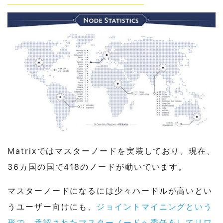
Matrixではマスターノードを実装しており、現在、
36カ国の国で418のノードが動いています。
マスターノードになるには少々ハードルが高いとい
うユーザー向けにも、
ジョイントマイニングという
形で、承認されたマスターノードへ委任をしてリワ