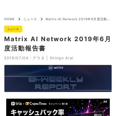
HOME
ニュース
Matrix AI Network 2019年6月度活動報
告書
ニュース
Matrix AI Network 2019年6月
度活動報告書
2019/07/04・
アラタ | Shingo Arai