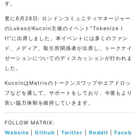
す。
更に6月28日: ロンドンコミュニティマネージャー
のLukasがKucoin主催のイベント”Tokenize i
t!”に出席しました。本イベントには多くのファン
ド、メディア、取引所関係者が出席し、トークナイ
ゼーションについてのディスカッションが行われま
した。
KucoinはMatrixのトークンスワップやエアドロッ
プなどを通して、サポートをしており、今後もより
良い協力体制を維持していきます。
FOLLOW MATRIX:
Website
|
Github
|
Twitter
|
Reddit
|
Faceb