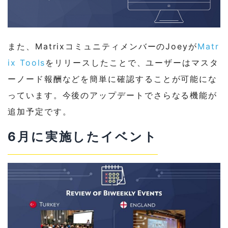
また、MatrixコミュニティメンバーのJoeyが
Matr
ix Tools
をリリースしたことで、ユーザーはマスタ
ーノード報酬などを簡単に確認することが可能にな
っています。今後のアップデートでさらなる機能が
追加予定です。
6月に実施したイベント