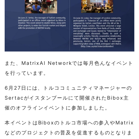
また、MatrixAI Networkでは毎月色んなイベント
を行っています。
6月27日には、トルココミュニティマネージャーの
Sertacがイスタンブールにて開催されたBibox主
催のオフラインイベントに参加しました。
本イベントはBiboxのトルコ市場への参入やMatrix
などのプロジェクトの普及を促進するものとなりま