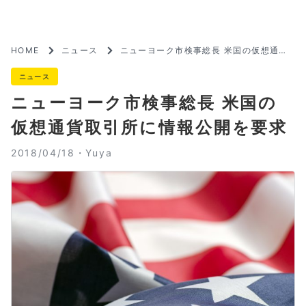
HOME
ニュース
ニューヨーク市検事総長 米国の仮想通貨
取引所に情報公開を要求
ニュース
ニューヨーク市検事総長 米国の
仮想通貨取引所に情報公開を要求
2018/04/18・
Yuya