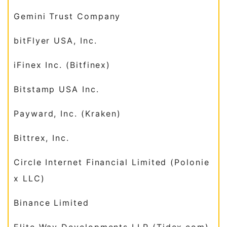
Gemini Trust Company
bitFlyer USA, Inc.
iFinex Inc. (Bitfinex)
Bitstamp USA Inc.
Payward, Inc. (Kraken)
Bittrex, Inc.
Circle Internet Financial Limited (Polonie
x LLC)
Binance Limited