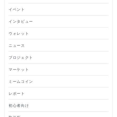
イベント
インタビュー
ウォレット
ニュース
プロジェクト
マーケット
ミームコイン
レポート
初心者向け