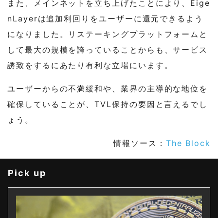
また、メインネットを立ち上げたことにより、Eige
nLayerは追加利回りをユーザーに還元できるよう
になりました。リステーキングプラットフォームと
して最大の規模を誇っていることからも、サービス
誘致をするにあたり有利な立場にいます。
ユーザーからの不満緩和や、業界の主導的な地位を
確保していることが、TVL保持の要因と言えるでし
ょう。
情報ソース：
The Block
Pick up