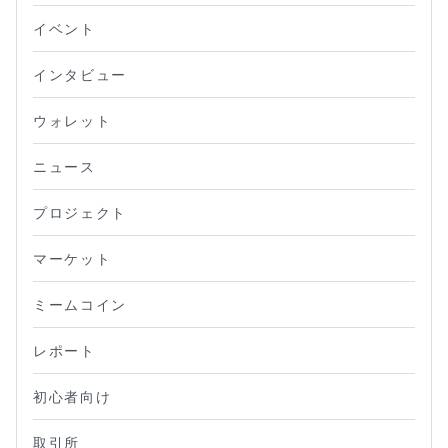
イベント
インタビュー
ウォレット
ニュース
プロジェクト
マーケット
ミームコイン
レポート
初心者向け
取引所