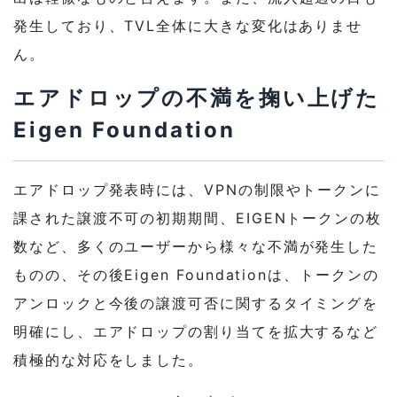
発生しており、TVL全体に大きな変化はありませ
ん。
エアドロップの不満を掬い上げた
Eigen Foundation
エアドロップ発表時には、VPNの制限やトークンに
課された譲渡不可の初期期間、EIGENトークンの枚
数など、多くのユーザーから様々な不満が発生した
ものの、その後Eigen Foundationは、トークンの
アンロックと今後の譲渡可否に関するタイミングを
明確にし、エアドロップの割り当てを拡大するなど
積極的な対応をしました。