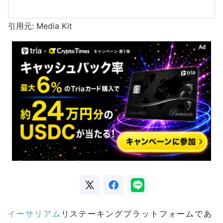
引用元: Media Kit
イーサリアム
リステーキングプラットフォームであ