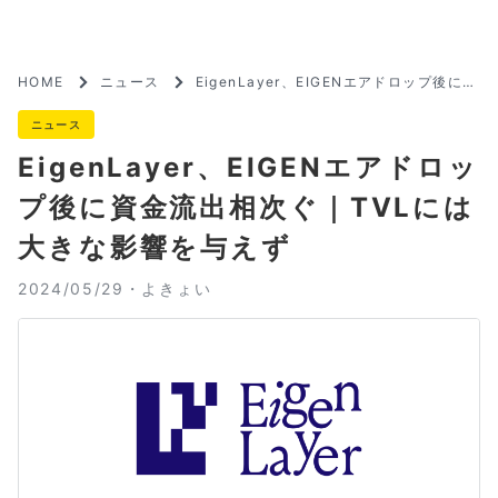
HOME
ニュース
EigenLayer、EIGENエアドロップ後に資
金流出相次ぐ｜TVLには大きな影響を与え
ず
ニュース
EigenLayer、EIGENエアドロッ
プ後に資金流出相次ぐ｜TVLには
大きな影響を与えず
2024/05/29・
よきょい