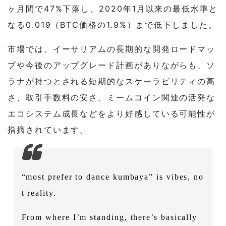
ヶ月間で47%下落し、2020年1月以来の最低水準と
なる0.019（BTC価格の1.9%）まで低下しました。
市場では、イーサリアムの長期的な開発ロードマッ
プや今後のアップグレード計画がありながらも、ソ
ラナが持つとされる短期的なスケーラビリティの高
さ、取引手数料の安さ、ミームコイン関連の活発な
エコシステム成長などをより好感している可能性が
指摘されています。
“most prefer to dance kumbaya” is vibes, no
t reality.
From where I’m standing, there’s basically