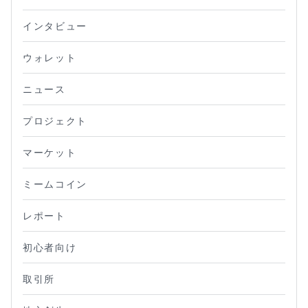
インタビュー
ウォレット
ニュース
プロジェクト
マーケット
ミームコイン
レポート
初心者向け
取引所