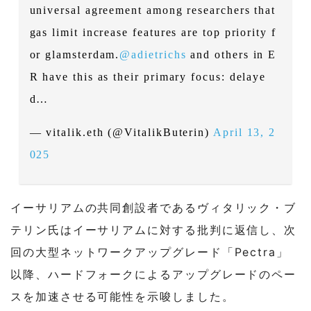
universal agreement among researchers that
gas limit increase features are top priority f
or glamsterdam.
@adietrichs
and others in E
R have this as their primary focus: delaye
d…
— vitalik.eth (@VitalikButerin)
April 13, 2
025
イーサリアムの共同創設者であるヴィタリック・ブ
テリン氏はイーサリアムに対する批判に返信し、次
回の大型ネットワークアップグレード「Pectra」
以降、ハードフォークによるアップグレードのペー
スを加速させる可能性を示唆しました。