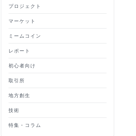
プロジェクト
マーケット
ミームコイン
レポート
初心者向け
取引所
地方創生
技術
特集・コラム