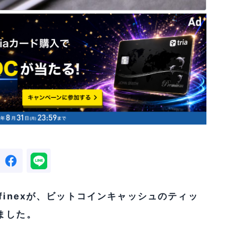
itfinexが、ビットコインキャッシュのティッ
ました。