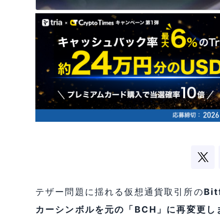
テザー問題に揺れる仮想通貨取引所の
B
カーシンボルを元の「BCH」に再変更し