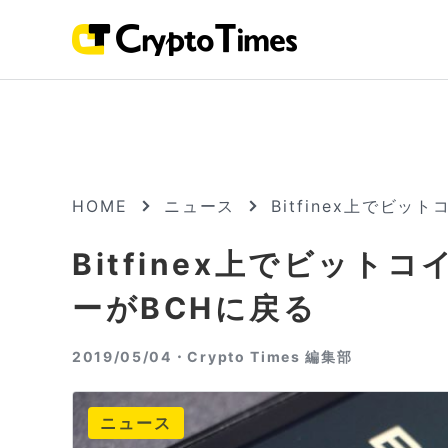
HOME
ニュース
Bitfinex上でビ
Bitfinex上でビッ
ーがBCHに戻る
2019/05/04・
Crypto Times 編集部
ニュース