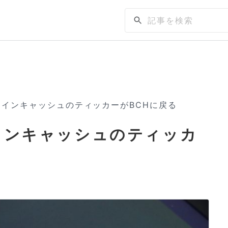
ットコインキャッシュのティッカーがBCHに戻る
トコインキャッシュのティッカ