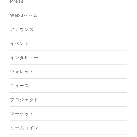
Press
Web3ゲーム
アナウンス
イベント
インタビュー
ウォレット
ニュース
プロジェクト
マーケット
ミームコイン