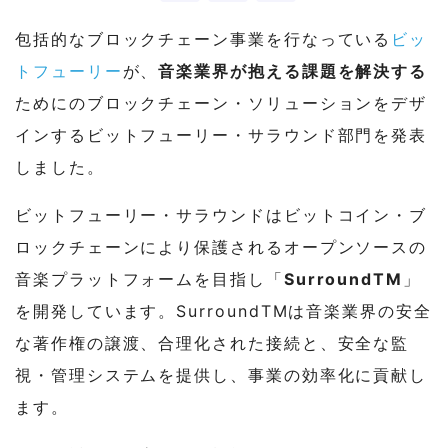
包括的なブロックチェーン事業を行なっている
ビッ
トフューリー
が、
音楽業界が抱える課題を解決する
ためにのブロックチェーン・ソリューションをデザ
インするビットフューリー・サラウンド部門を発表
しました。
ビットフューリー・サラウンドはビットコイン・ブ
ロックチェーンにより保護されるオープンソースの
音楽プラットフォームを目指し「
SurroundTM
」
を開発しています。SurroundTMは音楽業界の安全
な著作権の譲渡、合理化された接続と、安全な監
視・管理システムを提供し、事業の効率化に貢献し
ます。