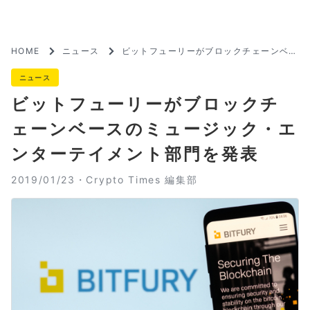
HOME
ニュース
ビットフューリーがブロックチェーンベー
スのミュージック・エンターテイメント部
門を発表
ニュース
ビットフューリーがブロックチ
ェーンベースのミュージック・エ
ンターテイメント部門を発表
2019/01/23・
Crypto Times 編集部