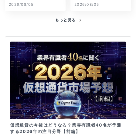
2026/08/05
2026/08/05
もっと見る
仮想通貨の今後はどうなる？業界有識者40名が予測
する2026年の注目分野【前編】