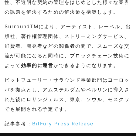
性、不透明な契約の管理をはじめとした様々な業界
の課題を解決するための解決策を構築します。
SurroundTMにより、アーティスト、レーベル、出
版社、著作権管理団体、ストリーミングサービス、
消費者、開発者などの関係者の間で、スムーズな交
流が可能になると同時に、ブロックチェーン技術に
よって
効率的に運営
ができるようになります。
ビットフューリー・サラウンド事業部門はヨーロッ
パを拠点とし、アムステルダムやベルリンに導入さ
れた後にロサンジェルス、東京、ソウル、モスクワ
でも展開される予定です。
記事参考 :
BitFury Press Release