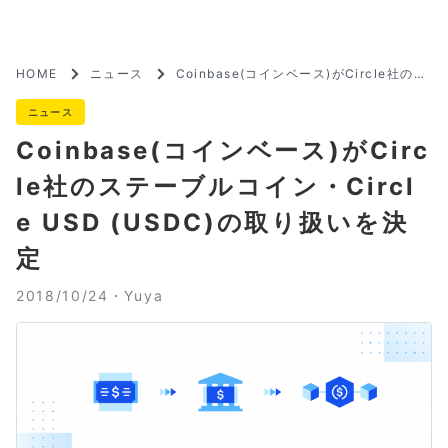
HOME
ニュース
Coinbase(コインベース)がCircle社のス
テーブルコイン・Circle USD (USDC)の
取り扱いを決定
ニュース
Coinbase(コインベース)がCirc
le社のステーブルコイン・Circl
e USD (USDC)の取り扱いを決
定
2018/10/24・
Yuya