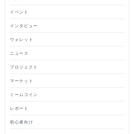
イベント
インタビュー
ウォレット
ニュース
プロジェクト
マーケット
ミームコイン
レポート
初心者向け