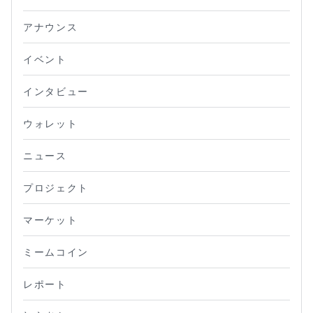
アナウンス
イベント
インタビュー
ウォレット
ニュース
プロジェクト
マーケット
ミームコイン
レポート