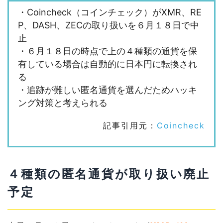
・Coincheck（コインチェック）がXMR、RE
P、DASH、ZECの取り扱いを６月１８日で中
止
・６月１８日の時点で上の４種類の通貨を保
有している場合は自動的に日本円に転換され
る
・追跡が難しい匿名通貨を選んだためハッキ
ング対策と考えられる
記事引用元：
Coincheck
４種類の匿名通貨が取り扱い廃止
予定