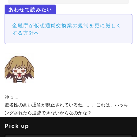
金融庁が仮想通貨交換業の規制を更に厳しく
する方針へ
ゆっし
匿名性の高い通貨が廃止されているね。。。これは、ハッキ
ングされたら追跡できないからなのかな？
Pick up