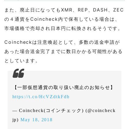
また、廃止日になってもXMR、REP、DASH、ZEC
の４通貨をCoincheck内で保有している場合は、
市場価格で売却され日本円に転換されるそうです。
Coincheckは注意喚起として、多数の送金申請が
あった場合送金完了までに数日かかる可能性がある
としています。
【一部仮想通貨の取り扱い廃止のお知らせ】
https://t.co/HcVZdtkFdb
— Coincheck(コインチェック) (@coincheck
jp)
May 18, 2018