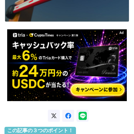
この記事の３つのポイント！