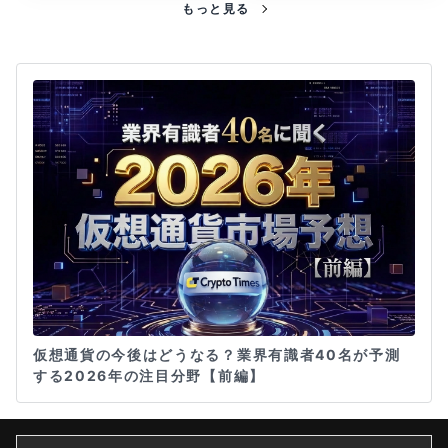
もっと見る
仮想通貨の今後はどうなる？業界有識者40名が予測
する2026年の注目分野【前編】