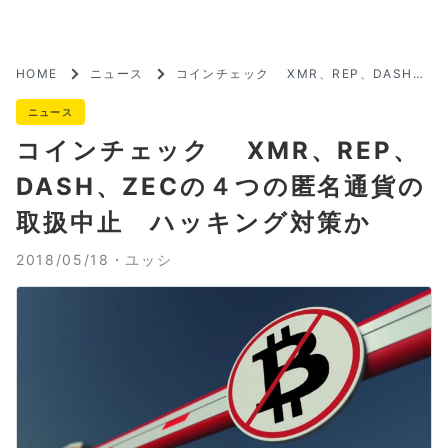
HOME
ニュース
コインチェック XMR、REP、DASH、
ZECの４つの匿名通貨の取扱中止 ハッ
キング対策か
ニュース
コインチェック XMR、REP、
DASH、ZECの４つの匿名通貨の
取扱中止 ハッキング対策か
2018/05/18・
ユッシ