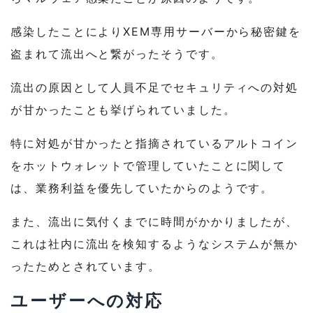
感染したことによりXEM専用サーバーから秘密鍵を
盗まれて流出へと繋がったそうです。
流出の原因として人員不足でセキュリティへの対処
が甘かったことも挙げられていました。
特に対処が甘かったと指摘されているアルトコイン
をホットウォレットで管理していたことに関して
は、業務利益を優先していたからのようです。
また、流出に気付くまでに時間がかかりましたが、
これは社内に流出を検知するようなシステムが無か
ったためとされています。
ユーザーへの対応