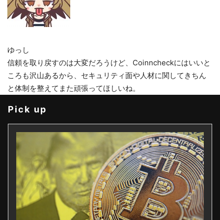
ゆっし
信頼を取り戻すのは大変だろうけど、Coinncheckにはいいと
ころも沢山あるから、セキュリティ面や人材に関してきちん
と体制を整えてまた頑張ってほしいね。
Pick up