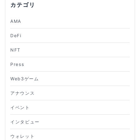
カテゴリ
AMA
DeFi
NFT
Press
Web3ゲーム
アナウンス
イベント
インタビュー
ウォレット