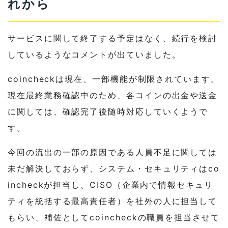
れから
サービスに関して終了する予定はなく、続行を検討
しているようなコメントが出ていました。
coincheckは現在、一部機能が制限されています。
現在最終業務確認中のため、各コインの出金や送金
に関しては、確認完了後随時対応していくようで
す。
今回の流出の一部の原因である人員不足に関しては
未だ解決しておらず、システム・セキュリティはco
incheckが担当し、CISO（企業内で情報セキュリ
ティを統括する最高責任者）を社外の人に担当して
もらい、補佐としてcoincheckの職員を担当させて