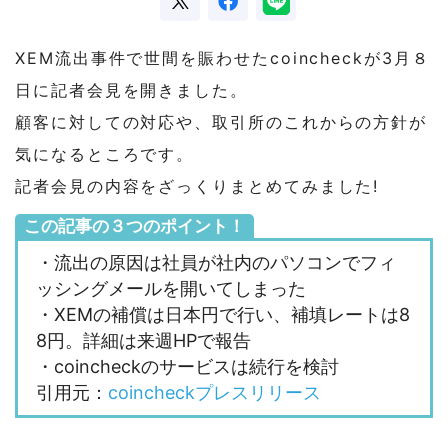
XEM流出事件で世間を賑わせたcoincheckが3月８
日に記者会見を開きました。
顧客に対しての対応や、取引所のこれからの方針が
気になるところです。
記者会見の内容をざっくりまとめてみました!
この記事の３つのポイント！
・流出の原因は社員が社内のパソコンでフィ
ッシングメールを開いてしまった
・XEMの補償は日本円で行い、補填レートは8
8円。詳細は来週HPで報告
・coincheckのサービスは続行を検討
引用元：
coincheckプレスリリース