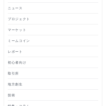
ニュース
プロジェクト
マーケット
ミームコイン
レポート
初心者向け
取引所
地方創生
技術
特集・コラム