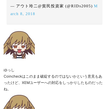
— アウト玲二@貧民投資家 (@RIDs2005)
M
arch 8, 2018
ゆっし
Coincheckはこのまま破綻するのではないかという意見もあ
ったけど、XEMユーザーへの対応をしっかりしたものだった
ね。