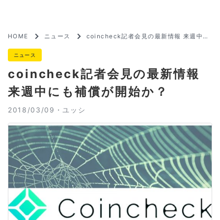
HOME
ニュース
coincheck記者会見の最新情報 来週中に
も補償が開始か？
ニュース
coincheck記者会見の最新情報
来週中にも補償が開始か？
2018/03/09・
ユッシ