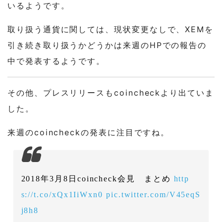
いるようです。
取り扱う通貨に関しては、現状変更なしで、XEMを
引き続き取り扱うかどうかは来週のHPでの報告の
中で発表するようです。
その他、プレスリリースもcoincheckより出ていま
した。
来週のcoincheckの発表に注目ですね。
2018年3月8日coincheck会見 まとめ
http
s://t.co/xQx1IiWxn0
pic.twitter.com/V45eqS
j8h8