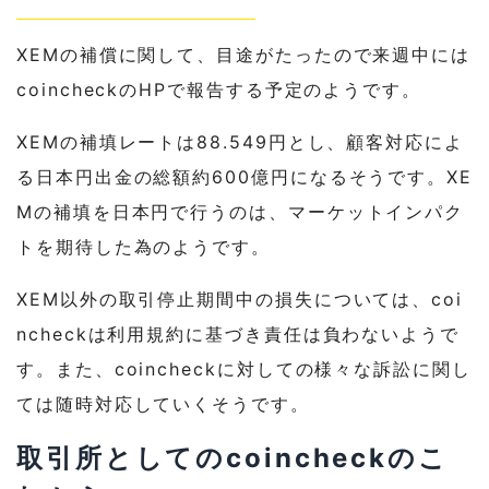
XEMの補償に関して、目途がたったので来週中には
coincheckのHPで報告する予定のようです。
XEMの補填レートは88.549円とし、顧客対応によ
る日本円出金の総額約600億円になるそうです。XE
Mの補填を日本円で行うのは、マーケットインパク
トを期待した為のようです。
XEM以外の取引停止期間中の損失については、coi
ncheckは利用規約に基づき責任は負わないようで
す。また、coincheckに対しての様々な訴訟に関し
ては随時対応していくそうです。
取引所としてのcoincheckのこ