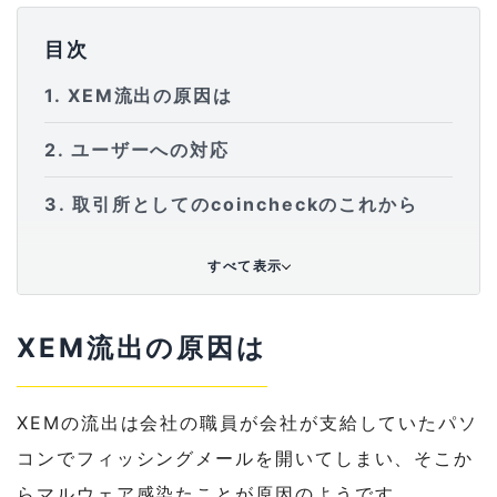
目次
1
XEM流出の原因は
2
ユーザーへの対応
3
取引所としてのcoincheckのこれから
すべて表示
XEM流出の原因は
XEMの流出は会社の職員が会社が支給していたパソ
コンでフィッシングメールを開いてしまい、そこか
らマルウェア感染たことが原因のようです。