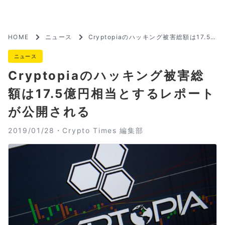
HOME
ニュース
Cryptopiaのハッキング被害総額は17.5
億円相当とするレポートが公開される
ニュース
Cryptopiaのハッキング被害総
額は17.5億円相当とするレポート
が公開される
2019/01/28・
Crypto Times 編集部