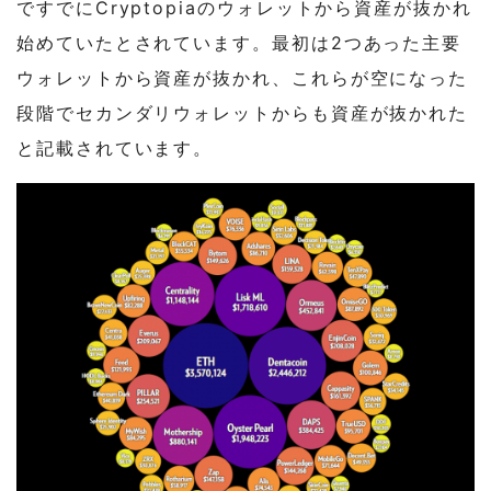
ですでにCryptopiaのウォレットから資産が抜かれ
始めていたとされています。最初は2つあった主要
ウォレットから資産が抜かれ、これらが空になった
段階でセカンダリウォレットからも資産が抜かれた
と記載されています。