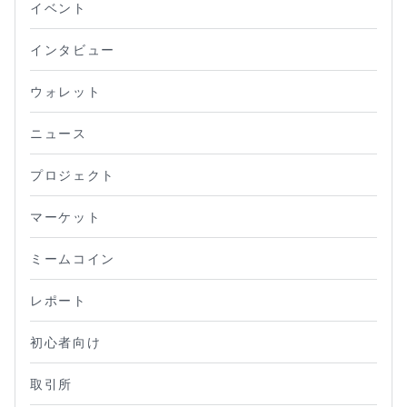
イベント
インタビュー
ウォレット
ニュース
プロジェクト
マーケット
ミームコイン
レポート
初心者向け
取引所