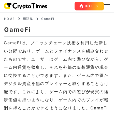
HOME
用語集
GameFi
GameFi
GameFiは、ブロックチェーン技術を利用した新し
い分野であり、ゲームとファイナンスを組み合わせ
たものです。ユーザーはゲーム内で遊びながら、ゲ
ーム内通貨を収集し、それを外部の仮想通貨や現金
に交換することができます。また、ゲーム内で得た
デジタル資産を他のプレイヤーと取引することも可
能です。これにより、ゲーム内での遊びが現実の経
済価値を持つようになり、ゲーム内でのプレイが報
酬を得ることができるようになりました。GameFi