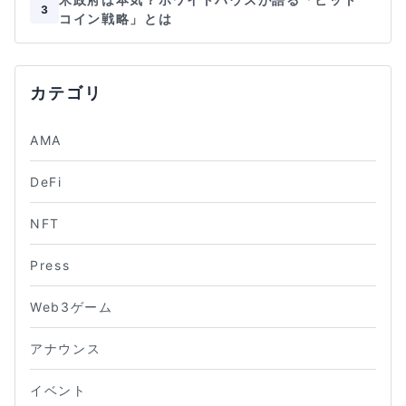
3
コイン戦略」とは
カテゴリ
AMA
DeFi
NFT
Press
Web3ゲーム
アナウンス
イベント