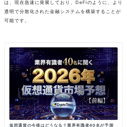
は、現在急速に発展しており、DeFiのように、より
透明で分散化された金融システムを構築することが
可能です。
仮想通貨の今後はどうなる？業界有識者40名が予測