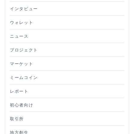
インタビュー
ウォレット
ニュース
プロジェクト
マーケット
ミームコイン
レポート
初心者向け
取引所
地方創生