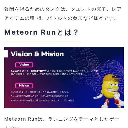
報酬を得るためのタスクは、クエストの完了、レア
アイテムの獲 得、バトルへの参加など様々です。
Meteorn Runとは？
Meteorn Runは、ランニングをテーマとしたゲー
ムです。