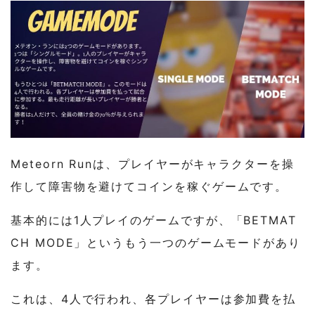
Meteorn Runは、プレイヤーがキャラクターを操
作して障害物を避けてコインを稼ぐゲームです。
基本的には1人プレイのゲームですが、「BETMAT
CH MODE」というもう一つのゲームモードがあり
ます。
これは、4人で行われ、各プレイヤーは参加費を払