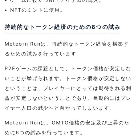
ゲームに役立つNFTアイテムの購入。
NFTのミントに使用。
持続的なトークン経済のための6つの試み
Meteorn Runは、持続的なトークン経済を構築す
るための試みを行っています。
P2Eゲームの課題として、トークン価格が安定しな
いことが挙げられます。トークン価格が安定しない
ということは、プレイヤーにとっては期待される利
益が安定しないということであり、長期的にはプレ
イヤー人口の減少へと向かってしまいます。
Meteorn Runは、GMTO価格の安定及び上昇のた
めに6つの試みを行っています。