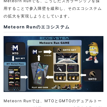
Meteorn Runでも、こうしたスカラーシップを採
用することで参入障壁を緩和し、そのエコシステム
の拡大を実現しようとしています。
Meteorn Runのエコシステム
Meteorn Runでは、MTOとGMTOのデュアルトー