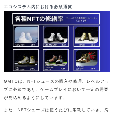
エコシステム内における必須通貨
GMTOは、NFTシューズの購入や修理、レベルアッ
プに必須であり、ゲームプレイにおいて一定の需要
が見込めるようにしています。
また、NFTシューズは使うたびに消耗していき、消