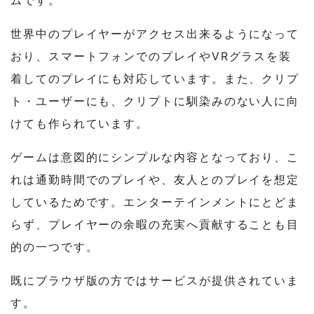
世界中のプレイヤーがアクセス出来るようになって
おり、スマートフォンでのプレイやVRグラスを装
着してのプレイにも対応しています。また、クリプ
ト・ユーザーにも、クリプトに馴染みのない人に向
けても作られています。
ゲームは意図的にシンプルな内容となっており、こ
れは通勤時間でのプレイや、友人とのプレイを想定
しているためです。エンターテインメントにとどま
らず、プレイヤーの余暇の充実へ貢献することも目
的の一つです。
既にブラウザ版の方ではサービスが提供されていま
す。