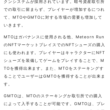
クンシステムが採用されています。暗号資産取引所
での取引に留まらず、プレイヤーが増加するにつれ
て、MTOやGMTOに対する市場の需要も増加して
いきます。
MTOはガバナンスに使用される他、Meteorn Run
のNFTマーケットプレイスでのNFTシューズの購入
にも使われます。プレイヤーはキャラクターにNFT
シューズを装備してゲームをプレイすることで、M
TOを獲得出来ます。また、MTOをステーキングす
ることでユーザーはGMTOを獲得することが出来ま
す。
GMTOは、MTOのステーキングか取引所での購入
によって入手することが可能です。GMTOは、プレ