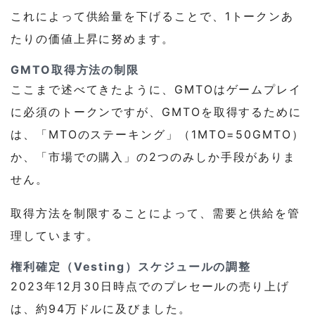
これによって供給量を下げることで、1トークンあ
たりの価値上昇に努めます。
GMTO取得方法の制限
ここまで述べてきたように、GMTOはゲームプレイ
に必須のトークンですが、GMTOを取得するために
は、「MTOのステーキング」（1MTO=50GMTO）
か、「市場での購入」の2つのみしか手段がありま
せん。
取得方法を制限することによって、需要と供給を管
理しています。
権利確定（Vesting）スケジュールの調整
2023年12月30日時点でのプレセールの売り上げ
は、約94万ドルに及びました。