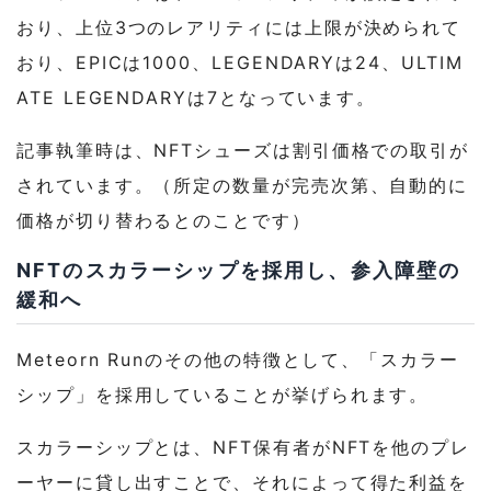
おり、上位3つのレアリティには上限が決められて
おり、EPICは1000、LEGENDARYは24、ULTIM
ATE LEGENDARYは7となっています。
記事執筆時は、NFTシューズは割引価格での取引が
されています。（所定の数量が完売次第、自動的に
価格が切り替わるとのことです）
NFTのスカラーシップを採用し、参入障壁の
緩和へ
Meteorn Runのその他の特徴として、「スカラー
シップ」を採用していることが挙げられます。
スカラーシップとは、NFT保有者がNFTを他のプレ
ーヤーに貸し出すことで、それによって得た利益を