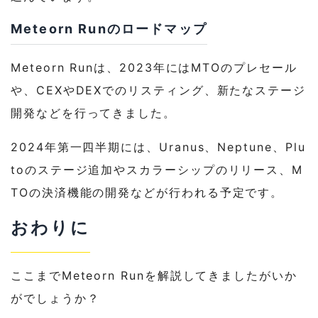
Meteorn Runのロードマップ
Meteorn Runは、2023年にはMTOのプレセール
や、CEXやDEXでのリスティング、新たなステージ
開発などを行ってきました。
2024年第一四半期には、Uranus、Neptune、Plu
toのステージ追加やスカラーシップのリリース、M
TOの決済機能の開発などが行われる予定です。
おわりに
ここまでMeteorn Runを解説してきましたがいか
がでしょうか？