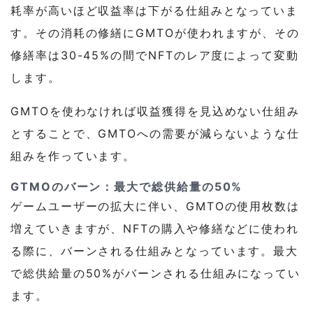
耗率が高いほど収益率は下がる仕組みとなっていま
す。その消耗の修繕にGMTOが使われますが、その
修繕率は30-45%の間でNFTのレア度によって変動
します。
GMTOを使わなければ収益獲得を見込めない仕組み
とすることで、GMTOへの需要が減らないような仕
組みを作っています。
GTMOのバーン：最大で総供給量の50%
ゲームユーザーの拡大に伴い、GMTOの使用枚数は
増えていきますが、NFTの購入や修繕などに使われ
る際に、バーンされる仕組みとなっています。最大
で総供給量の50%がバーンされる仕組みになってい
ます。