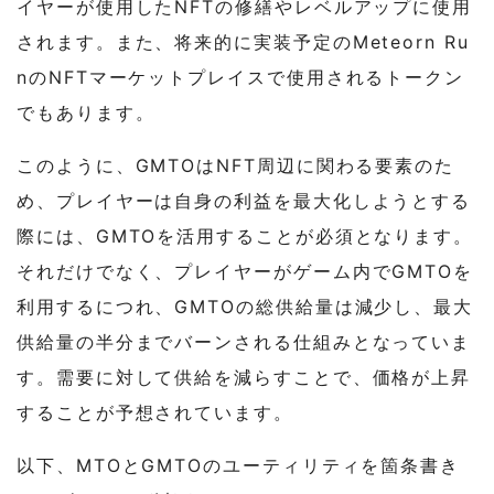
イヤーが使用したNFTの修繕やレベルアップに使用
されます。また、将来的に実装予定のMeteorn Ru
nのNFTマーケットプレイスで使用されるトークン
でもあります。
このように、GMTOはNFT周辺に関わる要素のた
め、プレイヤーは自身の利益を最大化しようとする
際には、GMTOを活用することが必須となります。
それだけでなく、プレイヤーがゲーム内でGMTOを
利用するにつれ、GMTOの総供給量は減少し、最大
供給量の半分までバーンされる仕組みとなっていま
す。需要に対して供給を減らすことで、価格が上昇
することが予想されています。
以下、MTOとGMTOのユーティリティを箇条書き