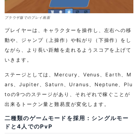
ブラウザ版でのプレイ画面
プレイヤーは、キャラクターを操作し、左右への移
動や、ジャンプ（上操作）や転がり（下操作）をし
ながら、より長い距離を走れるようスコアを上げて
いきます。
ステージとしては、Mercury、Venus、Earth、M
ars、Jupiter、Saturn、Uranus、Neptune、Plu
toの9つのステージがあり、それぞれで稼ぐことが
出来るトークン量と難易度が変化します。
二種類のゲームモードを採用：シングルモー
ドと4人でのPvP