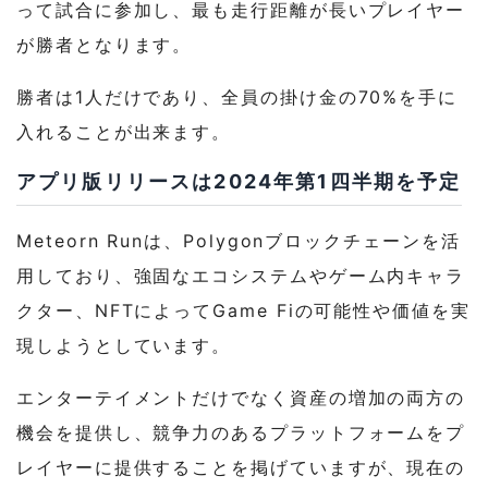
って試合に参加し、最も走行距離が長いプレイヤー
が勝者となります。
勝者は1人だけであり、全員の掛け金の70%を手に
入れることが出来ます。
アプリ版リリースは2024年第1四半期を予定
Meteorn Runは、Polygonブロックチェーンを活
用しており、強固なエコシステムやゲーム内キャラ
クター、NFTによってGame Fiの可能性や価値を実
現しようとしています。
エンターテイメントだけでなく資産の増加の両方の
機会を提供し、競争力のあるプラットフォームをプ
レイヤーに提供することを掲げていますが、現在の