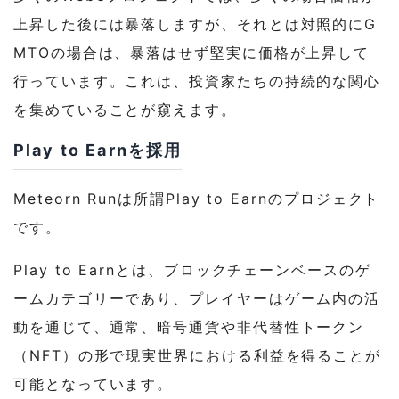
上昇した後には暴落しますが、それとは対照的にG
MTOの場合は、暴落はせず堅実に価格が上昇して
行っています。これは、投資家たちの持続的な関心
を集めていることが窺えます。
Play to Earnを採用
Meteorn Runは所謂Play to Earnのプロジェクト
です。
Play to Earnとは、ブロックチェーンベースのゲ
ームカテゴリーであり、プレイヤーはゲーム内の活
動を通じて、通常、暗号通貨や非代替性トークン
（NFT）の形で現実世界における利益を得ることが
可能となっています。