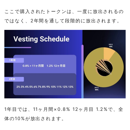
ここで購入されたトークンは、一度に放出されるの
ではなく、2年間を通して段階的に放出されます。
1年目では、11ヶ月間×0.8% 12ヶ月目 1.2%で、全
体の10%が放出されます。