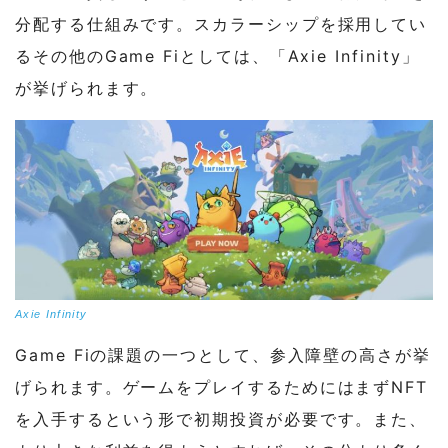
分配する仕組みです。スカラーシップを採用してい
るその他のGame Fiとしては、「Axie Infinity」
が挙げられます。
Axie Infinity
Game Fiの課題の一つとして、参入障壁の高さが挙
げられます。ゲームをプレイするためにはまずNFT
を入手するという形で初期投資が必要です。また、