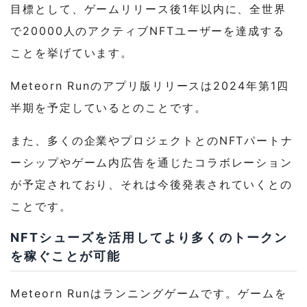
目標として、ゲームリリース後1年以内に、全世界
で20000人のアクティブNFTユーザーを達成する
ことを挙げています。
Meteorn Runのアプリ版リリースは2024年第1四
半期を予定しているとのことです。
また、多くの企業やプロジェクトとのNFTパートナ
ーシップやゲーム内広告を通じたコラボレーション
が予定されており、それは今後発表されていくとの
ことです。
NFTシューズを活用してより多くのトークン
を稼ぐことが可能
Meteorn Runはランニングゲームです。ゲームを