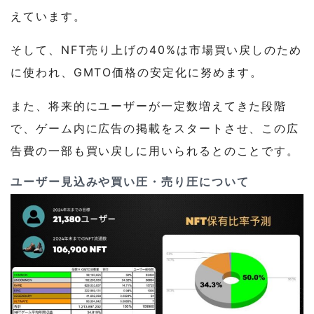
えています。
そして、NFT売り上げの40%は市場買い戻しのため
に使われ、GMTO価格の安定化に努めます。
また、将来的にユーザーが一定数増えてきた段階
で、ゲーム内に広告の掲載をスタートさせ、この広
告費の一部も買い戻しに用いられるとのことです。
ユーザー見込みや買い圧・売り圧について