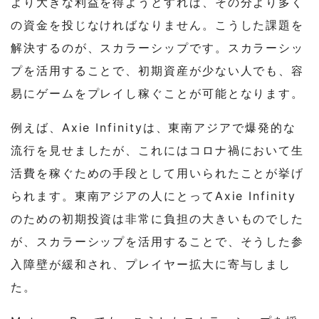
より大きな利益を得ようとすれば、その分より多く
の資金を投じなければなりません。こうした課題を
解決するのが、スカラーシップです。スカラーシッ
プを活用することで、初期資産が少ない人でも、容
易にゲームをプレイし稼ぐことが可能となります。
例えば、Axie Infinityは、東南アジアで爆発的な
流行を見せましたが、これにはコロナ禍において生
活費を稼ぐための手段として用いられたことが挙げ
られます。東南アジアの人にとってAxie Infinity
のための初期投資は非常に負担の大きいものでした
が、スカラーシップを活用することで、そうした参
入障壁が緩和され、プレイヤー拡大に寄与しまし
た。