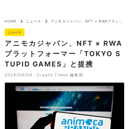
HOME
ニュース
アニモカジャパン、NFT × RWAプラット
フォーマー「TOKYO STUPID GAMES」
と提携
ニュース
アニモカジャパン、NFT × RWA
プラットフォーマー「TOKYO S
TUPID GAMES」と提携
2024/09/06・
Crypto Times 編集部