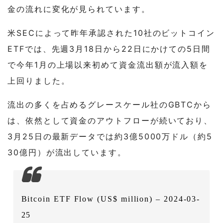
金の流れに変化が見られています。
米SECによって昨年承認された10社のビットコイン
ETFでは、先週3月18日から22日にかけての5日間
で今年1月の上場以来初めて資金流出額が流入額を
上回りました。
流出の多くを占めるグレースケール社のGBTCから
は、依然として資金のアウトフローが続いており、
3月25日の最新データでは約3億5000万ドル（約5
30億円）が流出しています。
Bitcoin ETF Flow (US$ million) – 2024-03-
25