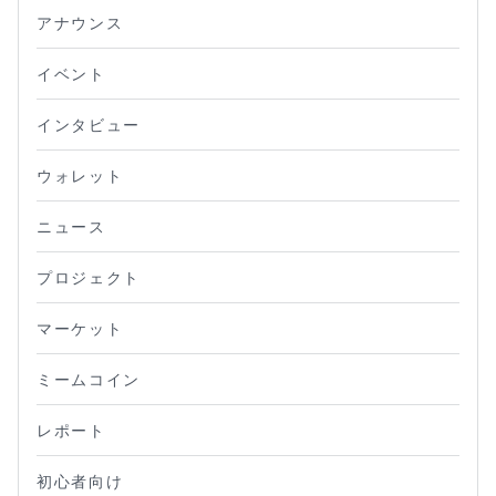
アナウンス
イベント
インタビュー
ウォレット
ニュース
プロジェクト
マーケット
ミームコイン
レポート
初心者向け