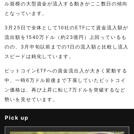
ル規模の大型資金が流入する動きがここ数日の傾向
となっています。
3月25日で全体として10社のETFにて資金流入額が
流出額を1540万ドル（約23億円）上回っているも
のの、3月中旬以前までの1日の流入額と比較し流入
スピードは鈍化しています。
ビットコインETFへの資金流出入が大きく変動する
中、一時6万ドル前後まで下落していたビットコイ
ン価格は、再び上昇に転じ7万ドルを突破するなど
勢いを見せています。
Pick up