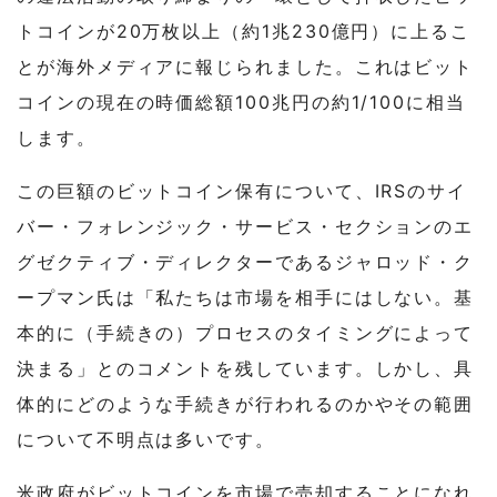
トコインが20万枚以上（約1兆230億円）に上るこ
とが海外メディアに報じられました。これはビット
コインの現在の時価総額100兆円の約1/100に相当
します。
この巨額のビットコイン保有について、IRSのサイ
バー・フォレンジック・サービス・セクションのエ
グゼクティブ・ディレクターであるジャロッド・ク
ープマン氏は「私たちは市場を相手にはしない。基
本的に（手続きの）プロセスのタイミングによって
決まる」とのコメントを残しています。しかし、具
体的にどのような手続きが行われるのかやその範囲
について不明点は多いです。
米政府がビットコインを市場で売却することになれ