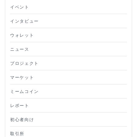
イベント
インタビュー
ウォレット
ニュース
プロジェクト
マーケット
ミームコイン
レポート
初心者向け
取引所