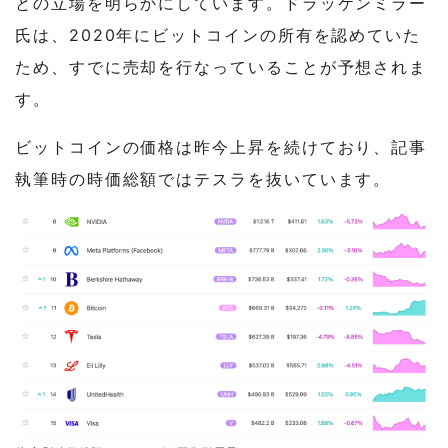
との立場を明らかにしています。ドラッケンミラー
氏は、2020年にビットコインの所有を認めていた
ため、すでに売却を行なっていることが予想されま
す。
ビットコインの価格は昨今上昇を続けており、記事
執筆時の時価総額ではテスラを抜いています。