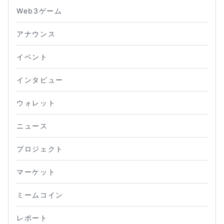
Web3ゲーム
アナウンス
イベント
インタビュー
ウォレット
ニュース
プロジェクト
マーケット
ミームコイン
レポート