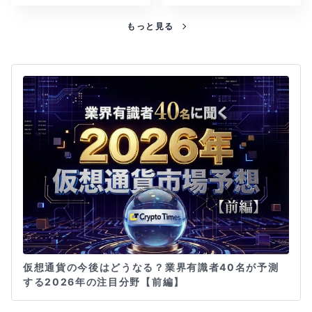
もっと見る
仮想通貨の今後はどうなる？業界有識者40名が予測
する2026年の注目分野【前編】