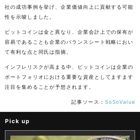
社の成功事例を挙げ、企業価値向上に貢献する可能
性を示唆しました。
ビットコインは金と異なり、企業会計上での保有が
容易であることも企業のバランスシート戦略におい
て有利な点と同氏は指摘。
インフレリスクが高まる中、ビットコインは企業の
ポートフォリオにおける重要な資産としてますます
注目を集めることが予想されます。
記事ソース：
SoSoValue
Pick up