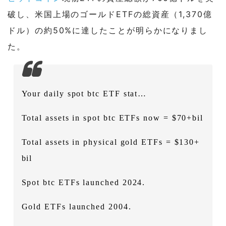
破し、米国上場のゴールドETFの総資産（1,370億
ドル）の約50%に達したことが明らかになりまし
た。
Your daily spot btc ETF stat…
Total assets in spot btc ETFs now = $70+bil
Total assets in physical gold ETFs = $130+
bil
Spot btc ETFs launched 2024.
Gold ETFs launched 2004.