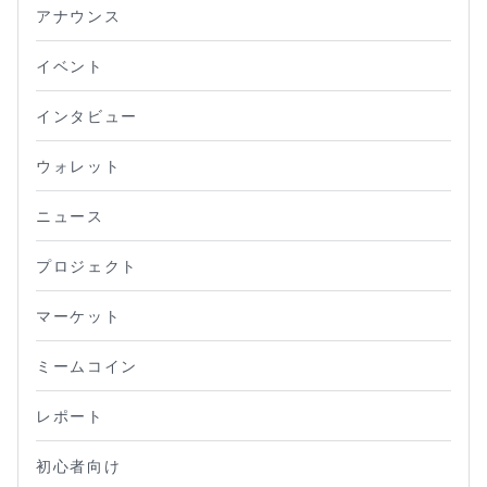
アナウンス
イベント
インタビュー
ウォレット
ニュース
プロジェクト
マーケット
ミームコイン
レポート
初心者向け