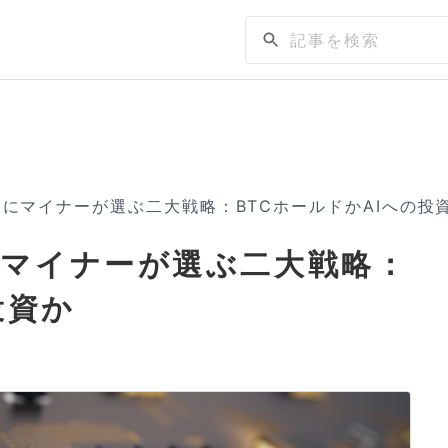
にマイナーが選ぶ二大戦略：BTCホールドかAIへの投
マイナーが選ぶ二大戦略：
投資か