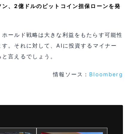
ソン、2億ドルのビットコイン担保ローンを発
、ホールド戦略は大きな利益をもたらす可能性
す。それに対して、AIに投資するマイナー
ると言えるでしょう。
情報ソース：
Bloomberg