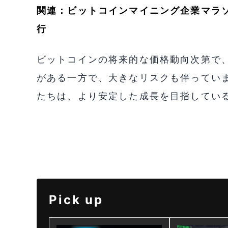
関連：
ビットコインマイニング企業マラ
行
ビットコインの将来的な価格動向次第で
がある一方で、大きなリスクも伴っていま
たちは、より安定した成長を目指してい
Pick up