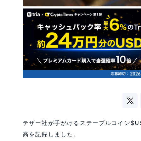
テザー社が手がけるステーブルコイン$U
高を記録しました。