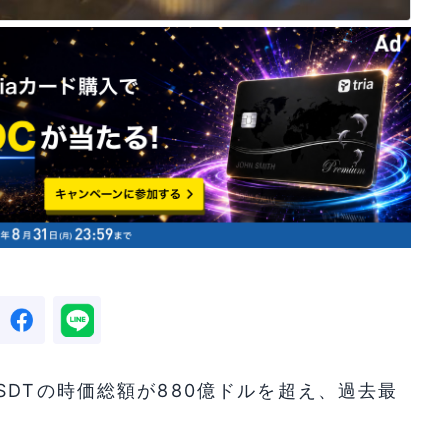
SDTの時価総額が880億ドルを超え、過去最