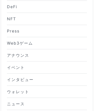
DeFi
NFT
Press
Web3ゲーム
アナウンス
イベント
インタビュー
ウォレット
ニュース