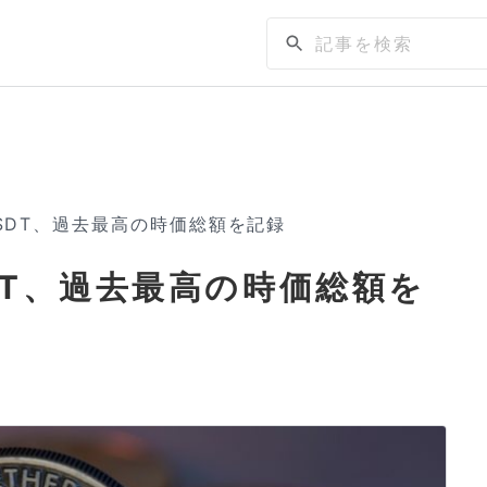
SDT、過去最高の時価総額を記録
DT、過去最高の時価総額を