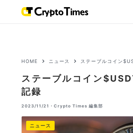
HOME
ニュース
ステーブルコイン$U
ステーブルコイン$US
記録
2023/11/21・
Crypto Times 編集部
ニュース