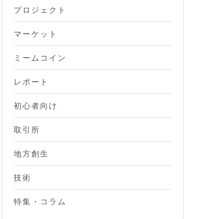
プロジェクト
マーケット
ミームコイン
レポート
初心者向け
取引所
地方創生
技術
特集・コラム