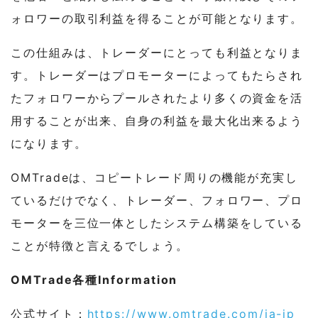
ォロワーの取引利益を得ることが可能となります。
この仕組みは、トレーダーにとっても利益となりま
す。トレーダーはプロモーターによってもたらされ
たフォロワーからプールされたより多くの資金を活
用することが出来、自身の利益を最大化出来るよう
になります。
OMTradeは、コピートレード周りの機能が充実し
ているだけでなく、トレーダー、フォロワー、プロ
モーターを三位一体としたシステム構築をしている
ことが特徴と言えるでしょう。
OMTrade各種Information
公式サイト：
https://www.omtrade.com/ja-jp