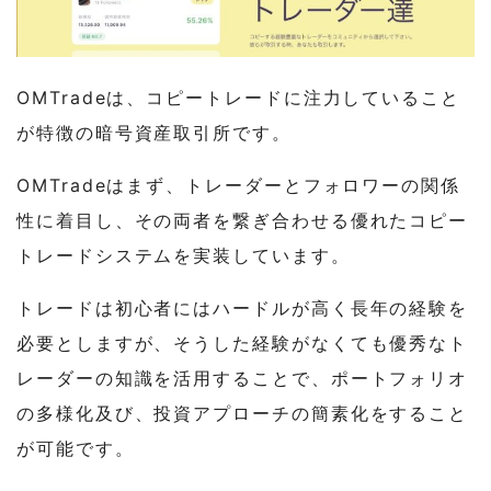
OMTradeは、コピートレードに注力していること
が特徴の暗号資産取引所です。
OMTradeはまず、トレーダーとフォロワーの関係
性に着目し、その両者を繋ぎ合わせる優れたコピー
トレードシステムを実装しています。
トレードは初心者にはハードルが高く長年の経験を
必要としますが、そうした経験がなくても優秀なト
レーダーの知識を活用することで、ポートフォリオ
の多様化及び、投資アプローチの簡素化をすること
が可能です。