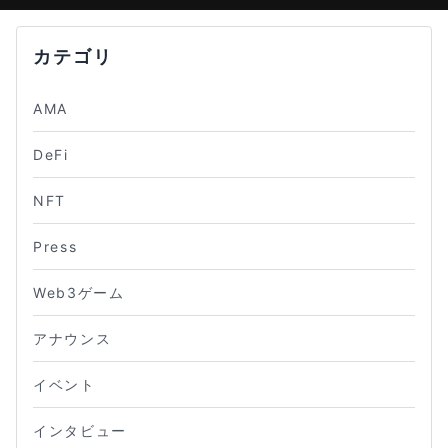
カテゴリ
AMA
DeFi
NFT
Press
Web3ゲーム
アナウンス
イベント
インタビュー