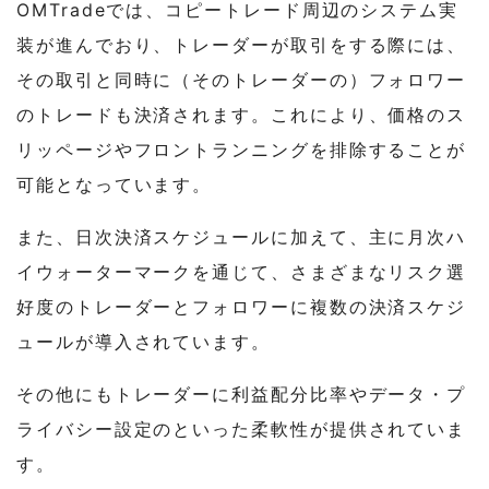
OMTradeでは、コピートレード周辺のシステム実
装が進んでおり、トレーダーが取引をする際には、
その取引と同時に（そのトレーダーの）フォロワー
のトレードも決済されます。これにより、価格のス
リッページやフロントランニングを排除することが
可能となっています。
また、日次決済スケジュールに加えて、主に月次ハ
イウォーターマークを通じて、さまざまなリスク選
好度のトレーダーとフォロワーに複数の決済スケジ
ュールが導入されています。
その他にもトレーダーに利益配分比率やデータ・プ
ライバシー設定のといった柔軟性が提供されていま
す。