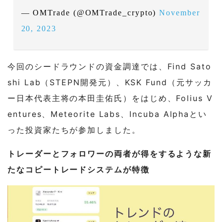
— OMTrade (@OMTrade_crypto)
November
20, 2023
今回のシードラウンドの資金調達では、Find Sato
shi Lab（STEPN開発元）、KSK Fund（元サッカ
ー日本代表主将の本田圭佑氏）をはじめ、Folius V
entures、Meteorite Labs、Incuba Alphaとい
った投資家たちが参加しました。
トレーダーとフォロワーの両者が得をするような新
たなコピートレードシステムが特徴