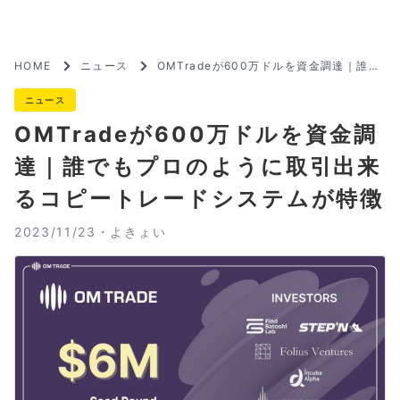
HOME
ニュース
OMTradeが600万ドルを資金調達｜誰で
もプロのように取引出来るコピートレード
システムが特徴
ニュース
OMTradeが600万ドルを資金調
達｜誰でもプロのように取引出来
るコピートレードシステムが特徴
2023/11/23・
よきょい