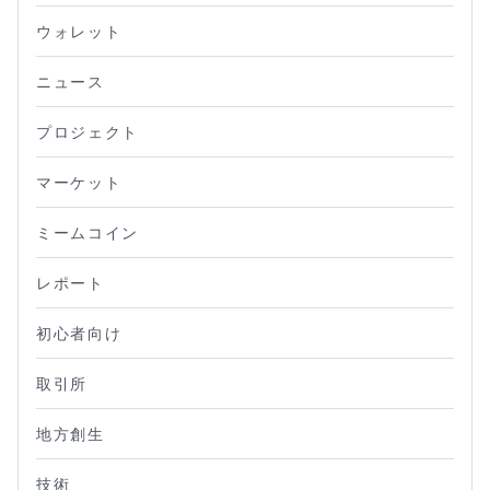
ウォレット
ニュース
プロジェクト
マーケット
ミームコイン
レポート
初心者向け
取引所
地方創生
技術