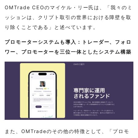
OMTrade CEOのマイケル・リー氏は、「我々のミ
ッションは、クリプト取引の世界における障壁を取
り除くことである」と述べています。
プロモーターシステムも導入：トレーダー、フォロ
ワー、プロモーターを三位一体としたシステム構築
また、OMTradeのその他の特徴として、「プロモ