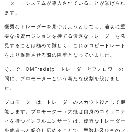
ーター」システムが導入されていることが挙げられ
ます。
優秀なトレーダーを見つけようとしても、適切に重
要な投資ポジションを持てる優秀なトレーダーを発
見することは極めて難しく、これがコピートレード
をより促進させる際の障壁となっていました。
そこで、OMTradeは、トレーダーとフォロワーの
間に、プロモーターという新たな役割を設けまし
た。
プロモーターは、トレーダーのスカウト役として機
能します。プロモーター（大抵は自身のコミュニテ
ィを持つインフルエンサー）は、優秀なトレーダー
を他者へと紹介し広めることで、手数料及びそのフ