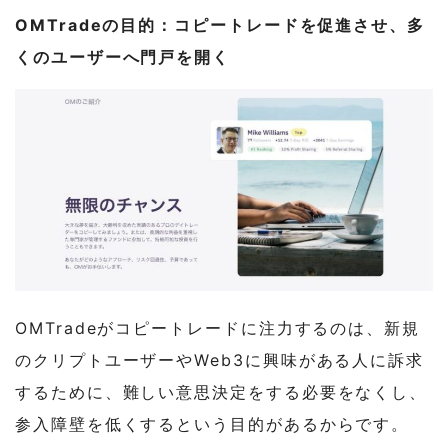
OMTradeの目的：コピートレードを促進させ、多
くのユーザーへ門戸を開く
OMTradeがコピートレードに注力するのは、新規
のクリプトユーザーやWeb3に興味がある人に訴求
するために、難しい意思決定をする必要をなくし、
参入障壁を低くするという目的があるからです。