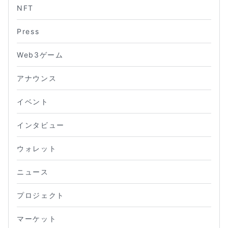
NFT
Press
Web3ゲーム
アナウンス
イベント
インタビュー
ウォレット
ニュース
プロジェクト
マーケット