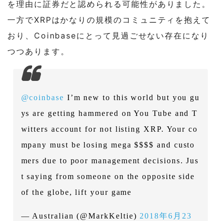
を理由に証券だと認められる可能性がありました。
一方でXRPはかなりの規模のコミュニティを抱えて
おり、Coinbaseにとって見過ごせない存在になり
つつあります。
@coinbase
I’m new to this world but you gu
ys are getting hammered on You Tube and T
witters account for not listing XRP. Your co
mpany must be losing mega $$$$ and custo
mers due to poor management decisions. Jus
t saying from someone on the opposite side
of the globe, lift your game
— Australian (@MarkKeltie)
2018年6月23