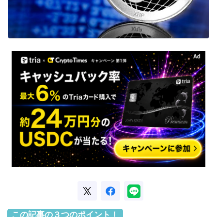
この記事の３つのポイント！