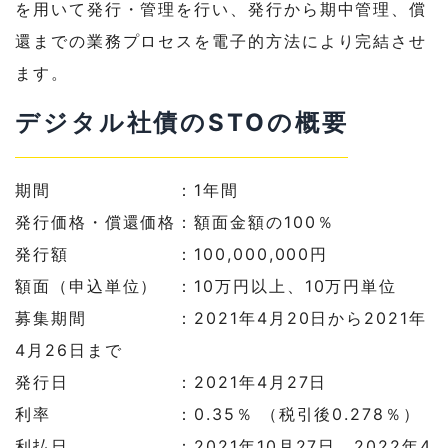
を用いて発行・管理を行い、発行から期中管理、償
還までの業務プロセスを電子的方法により完結させ
ます。
デジタル社債のSTOの概要
期間 ：1年間
発行価格・償還価格：額面金額の100％
発行額 ：100,000,000円
額面（申込単位） ：10万円以上、10万円単位
募集期間 ：2021年4月20日から2021年
4月26日まで
発行日 ：2021年4月27日
利率 ：0.35％ （税引後0.278％）
利払日 ：2021年10月27日、2022年4