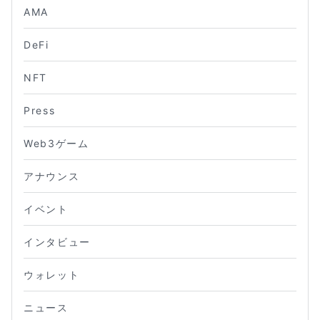
AMA
DeFi
NFT
Press
Web3ゲーム
アナウンス
イベント
インタビュー
ウォレット
ニュース