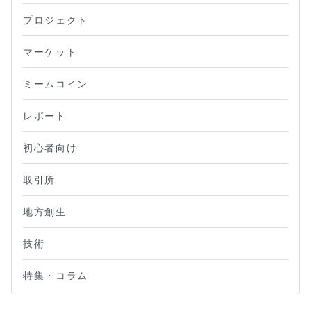
プロジェクト
マーケット
ミームコイン
レポート
初心者向け
取引所
地方創生
技術
特集・コラム