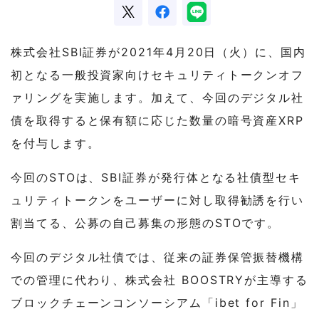
株式会社SBI証券が2021年4月20日（火）に、国内
初となる一般投資家向けセキュリティトークンオフ
ァリングを実施します。加えて、今回のデジタル社
債を取得すると保有額に応じた数量の暗号資産XRP
を付与します。
今回のSTOは、SBI証券が発行体となる社債型セキ
ュリティトークンをユーザーに対し取得勧誘を行い
割当てる、公募の自己募集の形態のSTOです。
今回のデジタル社債では、従来の証券保管振替機構
での管理に代わり、株式会社 BOOSTRYが主導する
ブロックチェーンコンソーシアム「ibet for Fin」