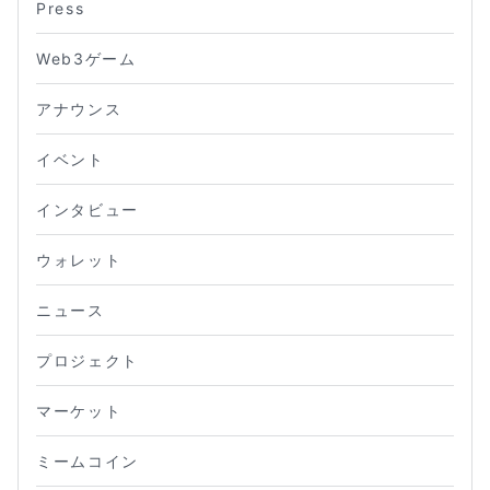
Press
Web3ゲーム
アナウンス
イベント
インタビュー
ウォレット
ニュース
プロジェクト
マーケット
ミームコイン