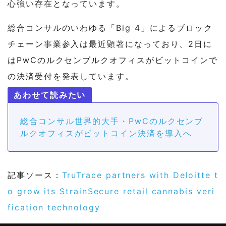
心強い存在となっています。
総合コンサルのいわゆる「Big 4」によるブロック
チェーン事業参入は最近顕著になっており、2日に
はPwCのルクセンブルクオフィスがビットコインで
の決済受付を発表しています。
総合コンサル世界的大手・PwCのルクセンブ
ルクオフィスがビットコイン決済を導入へ
記事ソース：
TruTrace partners with Deloitte t
o grow its StrainSecure retail cannabis veri
fication technology