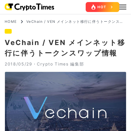
HOME
VeChain / VEN メインネット移行に伴うトークンスワ
ップ情報
VeChain / VEN メインネット移
行に伴うトークンスワップ情報
2018/05/29・
Crypto Times 編集部