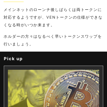
メインネットのローンチ後しばらくは両トークンに
対応するようですが、VENトークンの仕様ができな
くなる時がいつか来ます。
ホルダーの方々はなるべく早いトークンスワップを
行いましょう。
Pick up