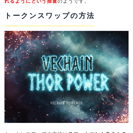
れるようにという措置
のようです。
トークンスワップの方法