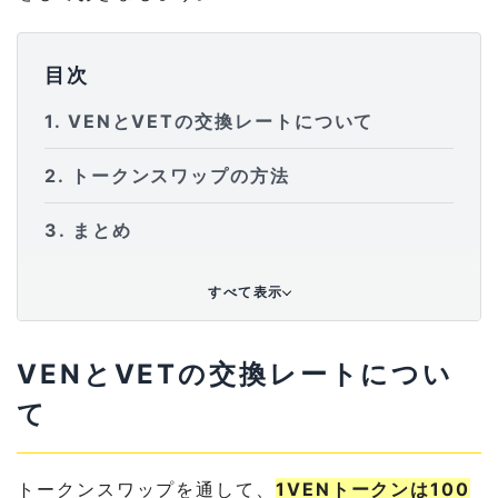
目次
1
VENとVETの交換レートについて
2
トークンスワップの方法
3
まとめ
すべて表示
VENとVETの交換レートについ
て
トークンスワップを通して、
1VENトークンは100