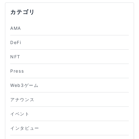
カテゴリ
AMA
DeFi
NFT
Press
Web3ゲーム
アナウンス
イベント
インタビュー