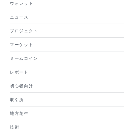
ウォレット
ニュース
プロジェクト
マーケット
ミームコイン
レポート
初心者向け
取引所
地方創生
技術