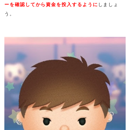
ーを確認してから資金を投入するように
しましょ
う。