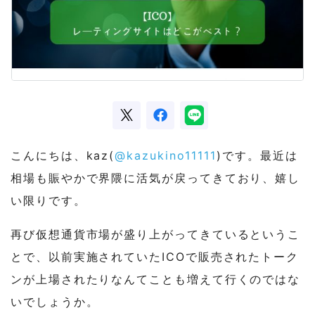
こんにちは、kaz(
@kazukino11111
)です。最近は
相場も賑やかで界隈に活気が戻ってきており、嬉し
い限りです。
再び仮想通貨市場が盛り上がってきているというこ
とで、以前実施されていたICOで販売されたトーク
ンが上場されたりなんてことも増えて行くのではな
いでしょうか。