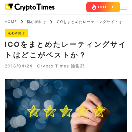
HOME
初心者向け
ICOをまとめたレーティングサイトはど
こがベストか？
初心者向け
ICOをまとめたレーティングサイ
トはどこがベストか？
2018/04/24・
Crypto Times 編集部