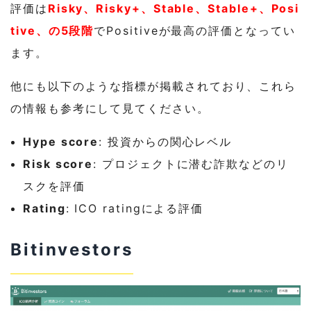
評価は
Risky、Risky+、Stable、Stable+、Posi
tive、の5段階
でPositiveが最高の評価となってい
ます。
他にも以下のような指標が掲載されており、これら
の情報も参考にして見てください。
Hype score
: 投資からの関心レベル
Risk score
: プロジェクトに潜む詐欺などのリ
スクを評価
Rating
: ICO ratingによる評価
Bitinvestors