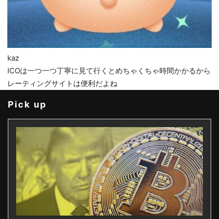
kaz
ICOは一つ一つ丁寧に見て行くとめちゃくちゃ時間かかるから
レーティングサイトは便利だよね
Pick up