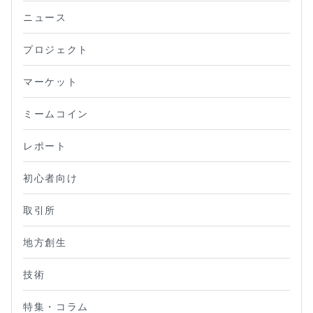
ニュース
プロジェクト
マーケット
ミームコイン
レポート
初心者向け
取引所
地方創生
技術
特集・コラム