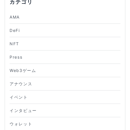
カテゴリ
AMA
DeFi
NFT
Press
Web3ゲーム
アナウンス
イベント
インタビュー
ウォレット