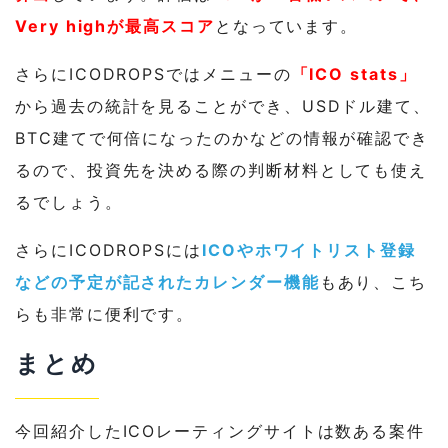
Very highが最高スコア
となっています。
さらにICODROPSではメニューの
「ICO stats」
から過去の統計を見ることができ、USDドル建て、
BTC建てで何倍になったのかなどの情報が確認でき
るので、投資先を決める際の判断材料としても使え
るでしょう。
さらにICODROPSには
ICOやホワイトリスト登録
などの予定が記されたカレンダー機能
もあり、こち
らも非常に便利です。
まとめ
今回紹介したICOレーティングサイトは数ある案件