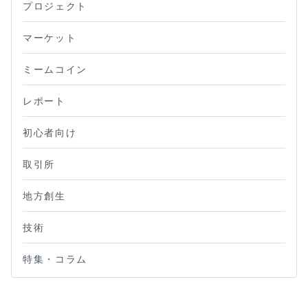
プロジェクト
マーケット
ミームコイン
レポート
初心者向け
取引所
地方創生
技術
特集・コラム