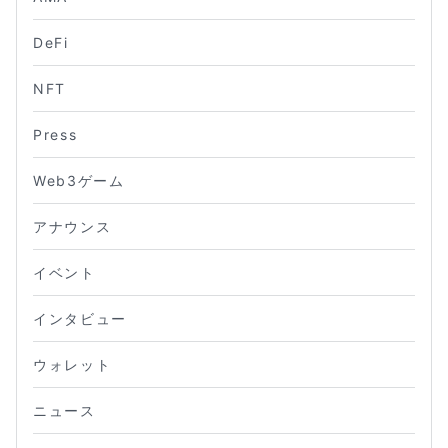
DeFi
NFT
Press
Web3ゲーム
アナウンス
イベント
インタビュー
ウォレット
ニュース