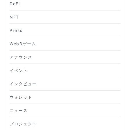
DeFi
NFT
Press
Web3ゲーム
アナウンス
イベント
インタビュー
ウォレット
ニュース
プロジェクト