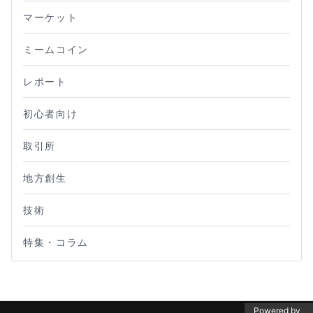
マーケット
ミームコイン
レポート
初心者向け
取引所
地方創生
技術
特集・コラム
Powered by