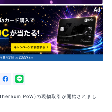
Ethereum PoW)の現物取引が開始されまし