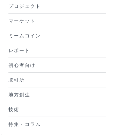
プロジェクト
マーケット
ミームコイン
レポート
初心者向け
取引所
地方創生
技術
特集・コラム