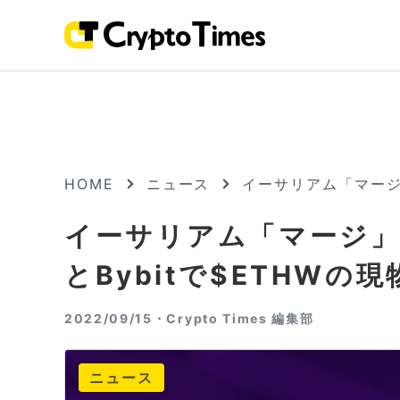
HOME
ニュース
イーサリアム「マージ」
イーサリアム「マージ」で
とBybitで$ETHWの
2022/09/15・
Crypto Times 編集部
ニュース