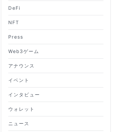
DeFi
NFT
Press
Web3ゲーム
アナウンス
イベント
インタビュー
ウォレット
ニュース