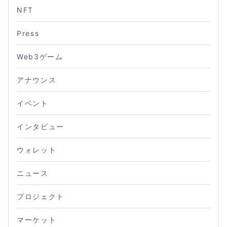
NFT
Press
Web3ゲーム
アナウンス
イベント
インタビュー
ウォレット
ニュース
プロジェクト
マーケット