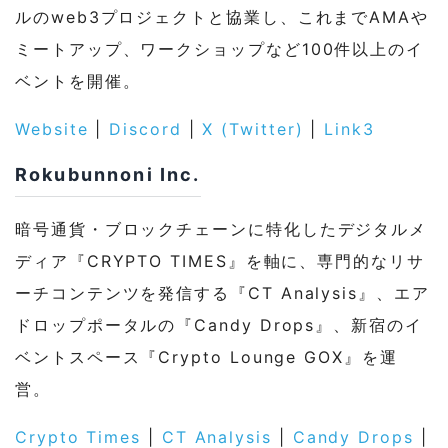
ルのweb3プロジェクトと協業し、これまでAMAや
ミートアップ、ワークショップなど100件以上のイ
ベントを開催。
Website
|
Discord
|
X (Twitter)
|
Link3
Rokubunnoni Inc.
暗号通貨・ブロックチェーンに特化したデジタルメ
ディア『CRYPTO TIMES』を軸に、専門的なリサ
ーチコンテンツを発信する『CT Analysis』、エア
ドロップポータルの『Candy Drops』、新宿のイ
ベントスペース『Crypto Lounge GOX』を運
営。
Crypto Times
|
CT Analysis
|
Candy Drops
|