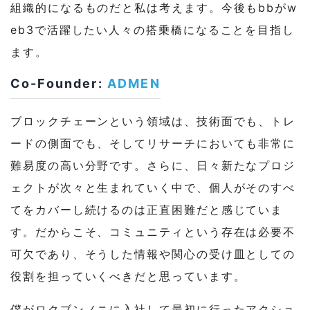
組織的になるものだと私は考えます。今後もbbがw
eb3で活躍したい人々の搭乗橋になることを目指し
ます。
Co-Founder:
ADMEN
ブロックチェーンという領域は、技術面でも、トレ
ードの側面でも、そしてリサーチにおいても非常に
難易度の高い分野です。さらに、日々新たなプロジ
ェクトが次々と生まれていく中で、個人がそのすべ
てをカバーし続けるのは正直困難だと感じていま
す。だからこそ、コミュニティという存在は必要不
可欠であり、そうした情報や関心の受け皿としての
役割を担っていくべきだと思っています。
僕がロクブンノニに入社して最初に行ったアクショ