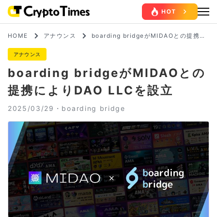
HOME
アナウンス
boarding bridgeがMIDAOとの提携に
よりDAO LLCを設立
アナウンス
boarding bridgeがMIDAOとの
提携によりDAO LLCを設立
2025/03/29・
boarding bridge