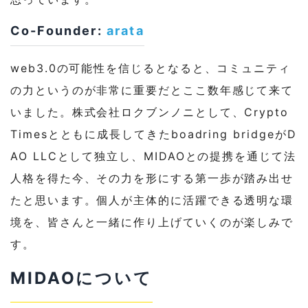
Co-Founder:
arata
web3.0の可能性を信じるとなると、コミュニティ
の力というのが非常に重要だとここ数年感じて来て
いました。株式会社ロクブンノニとして、Crypto
Timesとともに成長してきたboadring bridgeがD
AO LLCとして独立し、MIDAOとの提携を通じて法
人格を得た今、その力を形にする第一歩が踏み出せ
たと思います。個人が主体的に活躍できる透明な環
境を、皆さんと一緒に作り上げていくのが楽しみで
す。
MIDAOについて