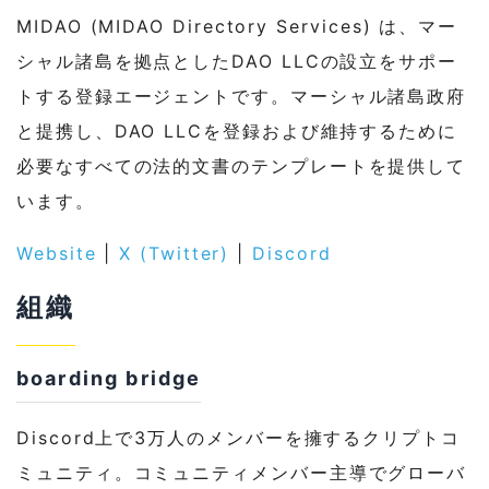
MIDAO (MIDAO Directory Services) は、マー
シャル諸島を拠点としたDAO LLCの設立をサポー
トする登録エージェントです。マーシャル諸島政府
と提携し、DAO LLCを登録および維持するために
必要なすべての法的文書のテンプレートを提供して
います。
Website
|
X (Twitter)
|
Discord
組織
boarding bridge
Discord上で3万人のメンバーを擁するクリプトコ
ミュニティ。コミュニティメンバー主導でグローバ