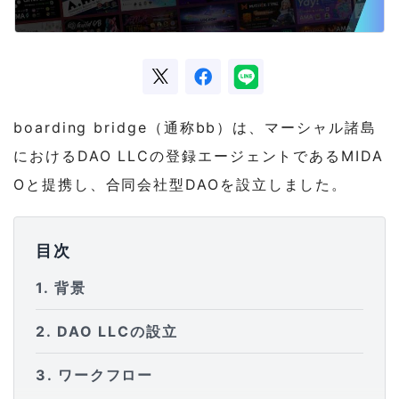
boarding bridge（通称bb）は、マーシャル諸島
におけるDAO LLCの登録エージェントであるMIDA
Oと提携し、合同会社型DAOを設立しました。
目次
1
背景
2
DAO LLCの設立
3
ワークフロー