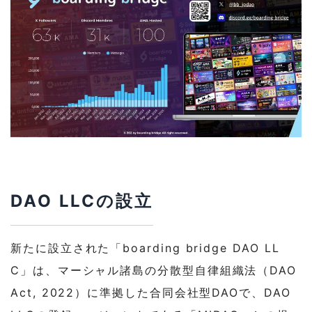
DAO LLCの設立
新たに設立された「boarding bridge DAO LL
C」は、マーシャル諸島の分散型自律組織法（DAO
Act, 2022）に準拠した合同会社型DAOで、DAO