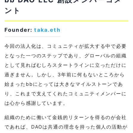
ント
Founder:
taka.eth
今回の法人化は、コミュニティが拡大する中で必要
となった一つのステップであり、グローバルの組織
として見ればむしろスタートラインに立っただけに
過ぎません。しかし、3年前に何もないところから
始まったbbにとっては大きなマイルストーンであ
り、これまで支えてくれたコミュニティメンバーに
は心から感謝しています。
組織のために働いて金銭的リターンを得るのが会社
であれば、DAOは共通の理念を持った個人の活動が