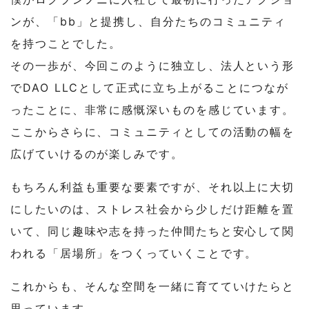
ンが、「bb」と提携し、自分たちのコミュニティ
を持つことでした。
その一歩が、今回このように独立し、法人という形
でDAO LLCとして正式に立ち上がることにつなが
ったことに、非常に感慨深いものを感じています。
ここからさらに、コミュニティとしての活動の幅を
広げていけるのが楽しみです。
もちろん利益も重要な要素ですが、それ以上に大切
にしたいのは、ストレス社会から少しだけ距離を置
いて、同じ趣味や志を持った仲間たちと安心して関
われる「居場所」をつくっていくことです。
これからも、そんな空間を一緒に育てていけたらと
思っています。