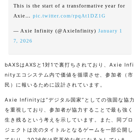
This is the start of a transformative year for
Axie…
pic.twitter.com/rpqAt1DZ1G
— Axie Infinity (@AxieInfinity)
January 1
7, 2026
bAXSはAXSと1対1で裏打ちされており、Axie Infi
nityエコシステム内で価値を循環させ、参加者（市
民）に報いるために設計されています。
Axie Infinityは”デジタル国家”としての強固な協力
を重視しており、参加者が協力することで最も強く
生き残るという考えを示しています。また、同プロ
ジェクトは次のタイトルとなるゲームを一部公開し
ており、2026年は変革的な年になるとしていま