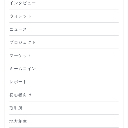
インタビュー
ウォレット
ニュース
プロジェクト
マーケット
ミームコイン
レポート
初心者向け
取引所
地方創生