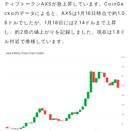
ティブトークンAXSが急上昇しています。CoinGe
ckoのデータによると、AXSは1月16日時点で約1.0
6ドルでしたが、1月18日には2.14ドルまで上昇
し、約2倍の値上がりを記録しました。現在は1.8ド
ル付近で推移しています。