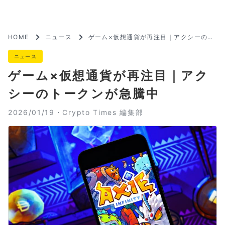
HOME
ニュース
ゲーム×仮想通貨が再注目｜アクシーのト
ークンが急騰中
ニュース
ゲーム×仮想通貨が再注目｜アク
シーのトークンが急騰中
2026/01/19・
Crypto Times 編集部