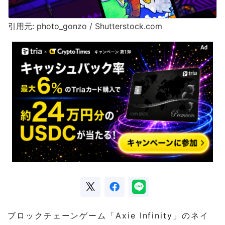
引用元: photo_gonzo / Shutterstock.com
ブロックチェーンゲーム「Axie Infinity」のネイ