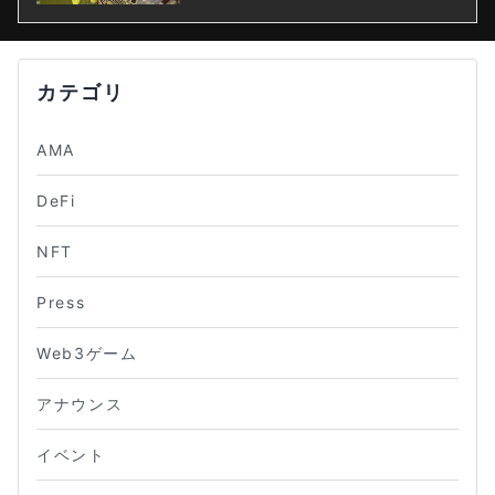
カテゴリ
AMA
DeFi
NFT
Press
Web3ゲーム
アナウンス
イベント