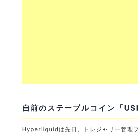
自前のステーブルコイン「US
Hyperliquidは先日、トレジャリー