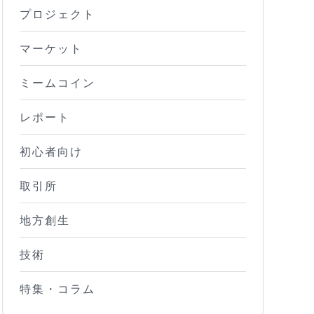
プロジェクト
マーケット
ミームコイン
レポート
初心者向け
取引所
地方創生
技術
特集・コラム