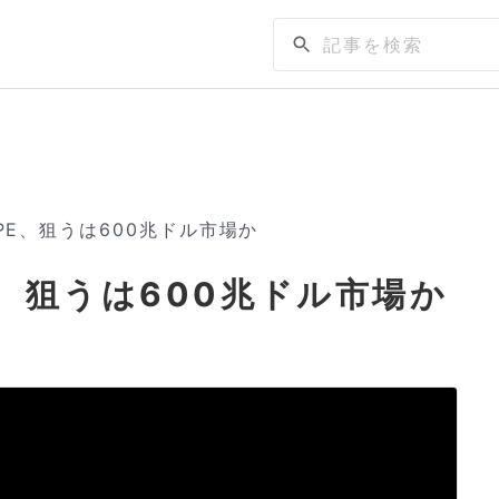
PE、狙うは600兆ドル市場か
、狙うは600兆ドル市場か