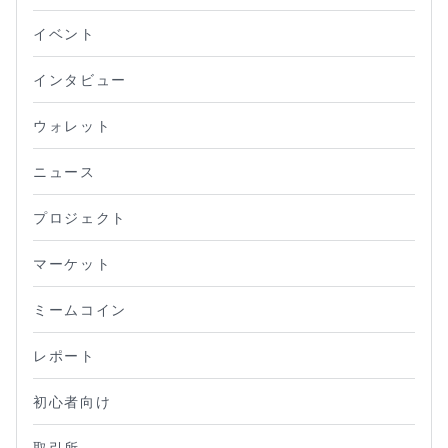
イベント
インタビュー
ウォレット
ニュース
プロジェクト
マーケット
ミームコイン
レポート
初心者向け
取引所