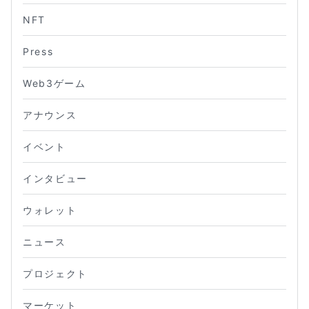
NFT
Press
Web3ゲーム
アナウンス
イベント
インタビュー
ウォレット
ニュース
プロジェクト
マーケット