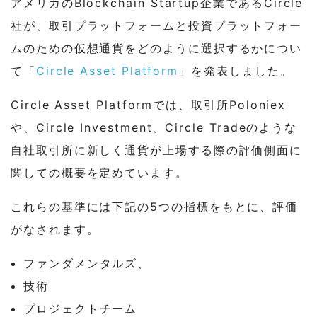
アメリカのBlockchain Startup企業であるCircle
社が、取引プラットフォームと投資プラットフォー
ムのための仮想通貨をどのように選択するかについ
て「
Circle Asset Platform
」を発表しました。
Circle Asset Platformでは、取引所
Poloniex
や、Circle Investment、Circle Tradeのような
自社取引所に新しく通貨が上場する際の評価側面に
関しての概要を定めています。
これらの基準には下記の5つの指標をもとに、評価
がなされます。
ファンダメンタルズ、
技術
プロジェクトチーム