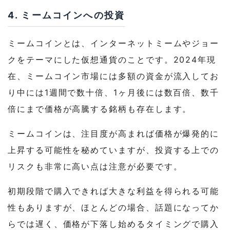
4. ミームコインへの投資
ミームコインとは、インターネットミームやジョー
クをテーマにした仮想通貨のことです。2024年現
在、ミームコイン市場には多額の資金が流入してお
り中には1週間で数十倍、1ヶ月後には数百倍、数千
倍にまで価格が高騰する銘柄も存在します。
ミームコインは、注目度が高まれば価格が爆発的に
上昇する可能性を秘めていますが、投資する上での
リスクも非常に高い点は注意が必要です。
初期段階で購入できれば大きな利益を得られる可能
性もありますが、ほとんどの場合、話題になってか
らでは遅く、価格が下落し始めるタイミングで購入