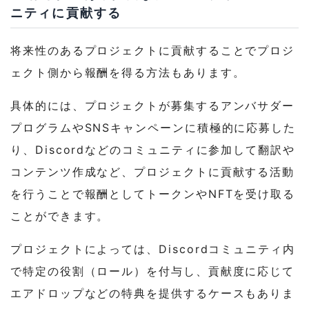
ニティに貢献する
将来性のあるプロジェクトに貢献することでプロジ
ェクト側から報酬を得る方法もあります。
具体的には、プロジェクトが募集するアンバサダー
プログラムやSNSキャンペーンに積極的に応募した
り、Discordなどのコミュニティに参加して翻訳や
コンテンツ作成など、プロジェクトに貢献する活動
を行うことで報酬としてトークンやNFTを受け取る
ことができます。
プロジェクトによっては、Discordコミュニティ内
で特定の役割（ロール）を付与し、貢献度に応じて
エアドロップなどの特典を提供するケースもありま