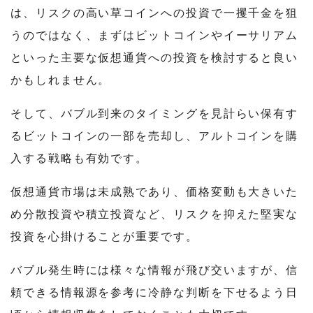
は、リスクの高い草コインへの投資で一攫千金を狙
うのではなく、まずはビットコインやイーサリアム
といった主要な仮想通貨への投資を検討すると良い
かもしれません。
そして、バブル到来のタイミングを見計らい保有す
るビットコインの一部を売却し、アルトコインを購
入する戦略も有効です。
仮想通貨市場は未成熟であり、価格変動も大きいた
め分散投資や積立投資など、リスクを抑えた堅実な
投資を心掛けることが重要です。
バブル発生時には様々な情報が飛び交いますが、信
頼できる情報源を参考に冷静な判断を下せるよう日