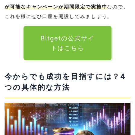
が可能なキャンペーンが期間限定で実施中
なので、
これを機にぜひ口座を開設してみましょう。
Bitgetの公式サイ
トはこちら
今からでも成功を目指すには？4
つの具体的な方法