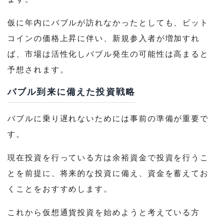
仮に年内にバブルが訪れなかったとしても、ビット
コインの価格上昇に伴い、新規参入者が増加すれ
ば、市場は活性化しバブル発生の可能性は高まると
予想されます。
バブル到来に備えた投資戦略
バブルに乗り遅れないためには事前の準備が重要で
す。
現在投資を行っている方は余裕資金で投資を行うこ
とを前提に、将来的な投資に備え、資金を蓄えてお
くことをおすすめします。
これから仮想通貨投資を始めようと考えている方