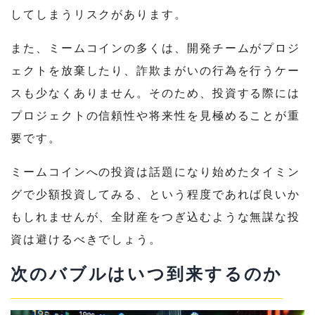
してしまうリスクがあります。
また、ミームコインの多くは、開発チームがプロジ
ェクトを放棄したり、詐欺まがいの行為を行うケー
スも少なくありません。そのため、投資する際には
プロジェクトの信頼性や将来性を見極めることが重
要です。
ミームコインへの投資は話題になり始めたタイミン
グで少額投資してみる、という程度であれば良いか
もしれませんが、全財産をつぎ込むような無謀な投
資は避けるべきでしょう。
次のバブルはいつ到来するのか