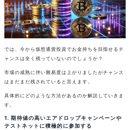
では、今から仮想通貨投資でお金持ちを目指せるチ
ャンスは全く残っていないのでしょうか？
市場の成熟に伴い難易度は上がりましたが
チャンス
はまだまだ残されていると言えます。
具体的にどのような方法があるのか解説していきま
す。
1. 期待値の高いエアドロップキャンペーンや
テストネットに積極的に参加する