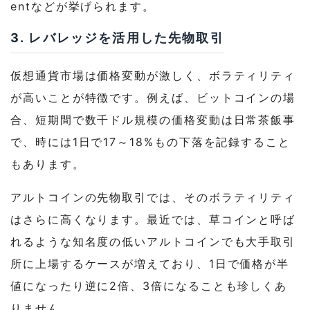
entなどが挙げられます。
3. レバレッジを活用した先物取引
仮想通貨市場は価格変動が激しく、ボラティリティ
が高いことが特徴です。例えば、ビットコインの場
合、短期間で数千ドル規模の価格変動は日常茶飯事
で、時には1日で17～18%もの下落を記録すること
もあります。
アルトコインの先物取引では、そのボラティリティ
はさらに高くなります。最近では、草コインと呼ば
れるような知名度の低いアルトコインでも大手取引
所に上場するケースが増えており、1日で価格が半
値になったり逆に2倍、3倍になることも珍しくあ
りません。