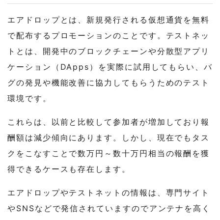
エアドロップとは、新規発行される仮想通貨を無料
で配布するプロモーションのことです。テストネッ
トとは、開発中のブロックチェーンや分散型アプリ
ケーション（DApps）を実際に試用してもらい、バ
グの発見や機能改善に協力してもらうためのテスト
環境です。
これらは、以前と比較して参加者が増加しており報
酬額は減少傾向にあります。しかし、現在でもタス
クをこなすことで数万円～数十万円相当の報酬を獲
得できるケースも存在します。
エアドロップやテストネットの情報は、専門サイト
やSNSなどで発信されていますのでアンテナを高く