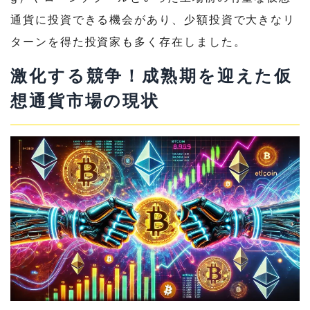
通貨に投資できる機会があり、少額投資で大きなリ
ターンを得た投資家も多く存在しました。
激化する競争！成熟期を迎えた仮
想通貨市場の現状