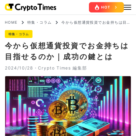
HOME
特集・コラム
今から仮想通貨投資でお金持ちは目指
せるのか｜成功の鍵とは
特集・コラム
今から仮想通貨投資でお金持ちは
目指せるのか｜成功の鍵とは
2024/10/28・
Crypto Times 編集部