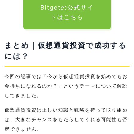
Bitgetの公式サイ
トはこちら
まとめ｜仮想通貨投資で成功する
には？
今回の記事では「今から仮想通貨投資を始めてもお
金持ちになれるのか？」というテーマについて解説
してきました。
仮想通貨投資は
正しい知識と戦略を持って取り組め
ば、大きなチャンス
をもたらしてくれる可能性も否
定できません。