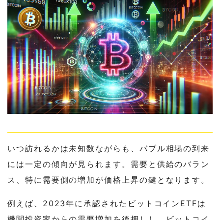
いつ訪れるかは未知数ながらも、バブル相場の到来
には一定の傾向が見られます。需要と供給のバラン
ス、特に需要側の増加が価格上昇の鍵となります。
例えば、2023年に承認されたビットコインETFは
機関投資家からの需要増加を後押しし、ビットコイ