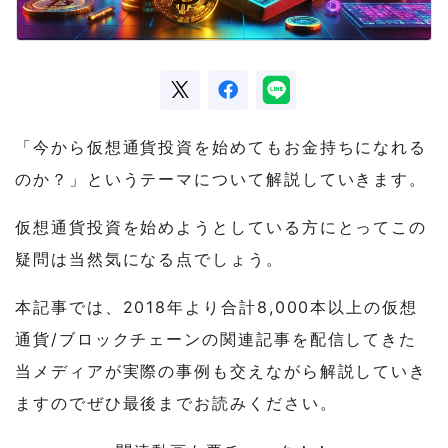
「今から仮想通貨投資を始めてもお金持ちになれる
のか？」というテーマについて解説していきます。
仮想通貨投資を始めようとしている方にとってこの
疑問は当然気になる点でしょう。
本記事では、2018年より合計8,000本以上の仮想
通貨/ブロックチェーンの関連記事を配信してきた
当メディアが実際の事例
も交えながら解説していき
ますのでぜひ最後までお読みください。