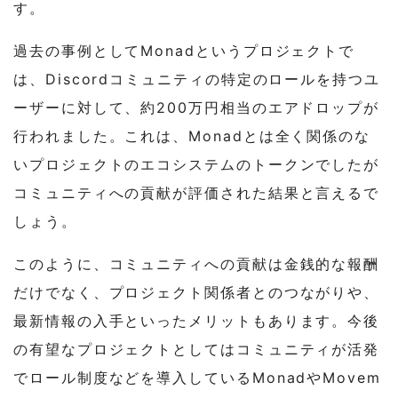
す。
過去の事例としてMonadというプロジェクトで
は、Discordコミュニティの特定のロールを持つユ
ーザーに対して、約200万円相当のエアドロップが
行われました。これは、Monadとは全く関係のな
いプロジェクトのエコシステムのトークンでしたが
コミュニティへの貢献が評価された結果と言えるで
しょう。
このように、コミュニティへの貢献は金銭的な報酬
だけでなく、プロジェクト関係者とのつながりや、
最新情報の入手といったメリットもあります。今後
の有望なプロジェクトとしてはコミュニティが活発
でロール制度などを導入しているMonadやMovem