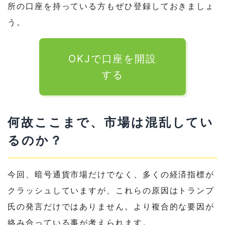
所の口座を持っている方もぜひ登録しておきましょ
う。
OKJで口座を開設
する
何故ここまで、市場は混乱してい
るのか？
今回、暗号通貨市場だけでなく、多くの経済指標が
クラッシュしていますが、これらの原因はトランプ
氏の発言だけではありません。より複合的な要因が
絡み合っている事が考えられます。