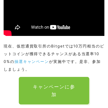
現在、仮想通貨取引所のBitgetでは10万円相当のビ
ットコインが獲得できるチャンスがある当選率10
0%の
抽選キャンペーン
が実施中です。是非、参加
しましょう。
キャンペーンに参
加