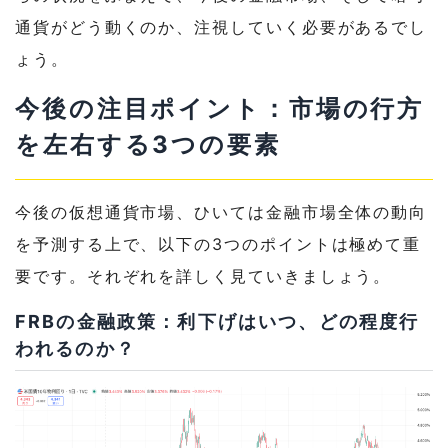
通貨がどう動くのか、注視していく必要があるでし
ょう。
今後の注目ポイント：市場の行方
を左右する3つの要素
今後の仮想通貨市場、ひいては金融市場全体の動向
を予測する上で、以下の3つのポイントは極めて重
要です。それぞれを詳しく見ていきましょう。
FRBの金融政策：利下げはいつ、どの程度行
われるのか？