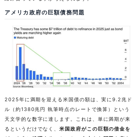
アメリカ政府の巨額債務問題
2025年に満期を迎える米国債の額は、実に9.2兆ド
ル（約1380兆円
執筆時点のレートで換算
）という
天文学的な数字に達します。これは、単に満期が来
るというだけでなく、
米国政府がこの巨額の借金を