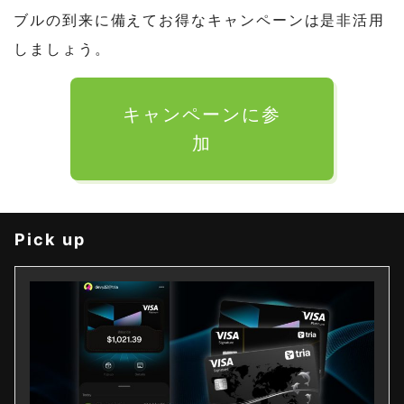
ブルの到来に備えてお得なキャンペーンは是非活用
しましょう。
キャンペーンに参
加
Pick up