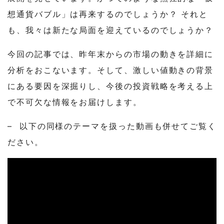
想通貨バブル」は再来するのでしょうか？ それと
も、我々は新たな局面を迎えているのでしょうか？
今回の記事では、昨年末からの市場の動きを詳細に
分析をおこないます。そして、激しい値動きの背景
にある要因を深掘りし、今後の投資戦略を考える上
で不可欠な情報をお届けします。
– 以下の同様のテーマを扱った動画も併せてご覧く
ださい。