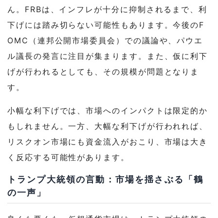
ん。FRBは、インフレが十分に抑制されるまで、利
下げには踏み切らない可能性もあります。今後のF
OMC（連邦公開市場委員会）での議論や、パウエ
ル議長の発言に注目が集まります。また、仮に
利下
げが行われるとしても、その規模が問題となりま
す。
小幅な利下げでは、市場へのインパクトは限定的か
もしれません。一方、大幅な利下げが行われれば、
リスクオン市場にも資金流入がおこり、市場は大き
く反応する可能性があります。
トランプ大統領の言動：市場を揺さぶる「鶴
の一声」