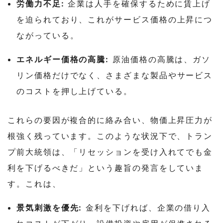
労働力不足:
企業は人手を確保するために賃上げ
を迫られており、これがサービス価格の上昇につ
ながっている。
エネルギー価格の高騰:
原油価格の高騰は、ガソ
リン価格だけでなく、さまざまな製品やサービス
のコストを押し上げている。
これらの要因が複合的に絡み合い、物価上昇圧力が
根強く残っています。
このような状況下で、トラン
プ前大統領は、「リセッションを受け入れてでも金
利を下げるべきだ」という趣旨の発言をしていま
す。これは、
景気刺激を優先:
金利を下げれば、企業の借り入