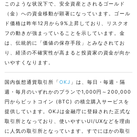
このような状況下で、安全資産とされるゴールド
（金）への資金移動が顕著になっています。ゴール
ド価格は昨年12月から9%上昇しており、リスクオ
フの動きが強まっていることを示しています。金
は、伝統的に「価値の保存手段」とみなされてお
り、経済の不確実性が高まると投資家の資金が向か
いやすくなります。
国内仮想通貨取引所「
OKJ
」は、毎日・毎週・隔
週・毎月のいずれかのプランで1,000円～200,000
円からビットコイン (BTC) の積立購入サービスを
提供しています。OKJは金融庁に登録された正式な
取引所となっており、使いやすいUI/UXなどを理由
に人気の取引所となっています。すでにほかの取引