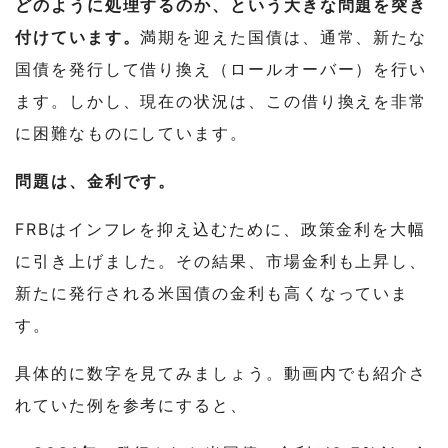
どのように処理するのか、という大きな問題を突き
付けています。
満期を迎えた国債は、通常、新たな
国債を発行して借り換え（ロールオーバー）を行い
ます。しかし、現在の状況は、この借り換えを非常
に困難なものにしています。
問題は、金利です。
FRBはインフレを抑え込むために、政策金利を大幅
に引き上げました。その結果、市場金利も上昇し、
新たに発行される米国債の金利も高くなっていま
す。
具体的に数字を見てみましょう。
動画内でも紹介さ
れていた例を参考にすると、