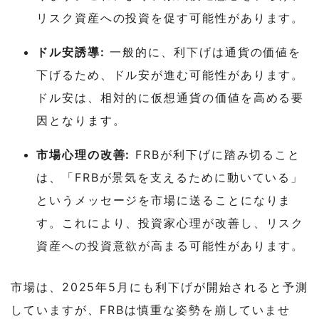
リスク資産への投資を促す可能性があります。
ドル安誘導:
一般的に、利下げは通貨の価値を
下げるため、ドル安が進む可能性があります。
ドル安は、相対的に仮想通貨の価値を高める要
因となります。
市場心理の改善:
FRBが利下げに踏み切ること
は、「FRBが景気を支えるために動いている」
というメッセージを市場に送ることになりま
す。これにより、投資家心理が改善し、リスク
資産への投資意欲が高まる可能性があります。
市場は、2025年5月にも利下げが開始されると予測
していますが、FRBは慎重な姿勢を崩していませ