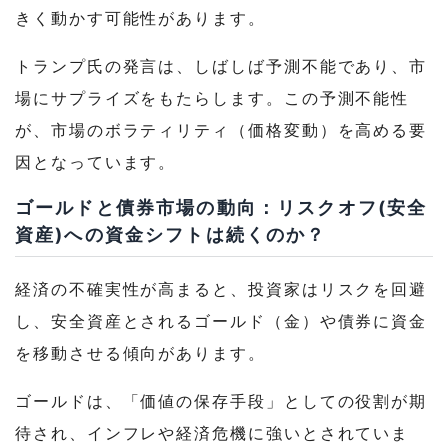
きく動かす可能性があります。
トランプ氏の発言は、しばしば予測不能であり、市
場にサプライズをもたらします。この予測不能性
が、市場のボラティリティ（価格変動）を高める要
因となっています。
ゴールドと債券市場の動向：リスクオフ(安全
資産)への資金シフトは続くのか？
経済の不確実性が高まると、投資家はリスクを回避
し、安全資産とされるゴールド（金）や債券に資金
を移動させる傾向があります。
ゴールドは、「価値の保存手段」としての役割が期
待され、インフレや経済危機に強いとされていま