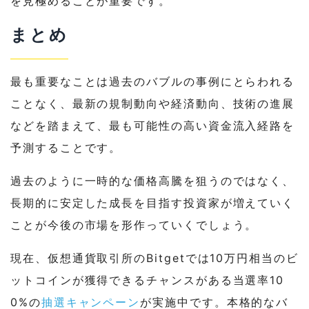
を見極めることが重要です。
まとめ
最も重要なことは過去のバブルの事例にとらわれる
ことなく、最新の規制動向や経済動向、技術の進展
などを踏まえて、最も可能性の高い資金流入経路を
予測することです。
過去のように一時的な価格高騰を狙うのではなく、
長期的に安定した成長を目指す投資家が増えていく
ことが今後の市場を形作っていくでしょう。
現在、仮想通貨取引所のBitgetでは10万円相当のビ
ットコインが獲得できるチャンスがある当選率10
0%の
抽選キャンペーン
が実施中です。本格的なバ