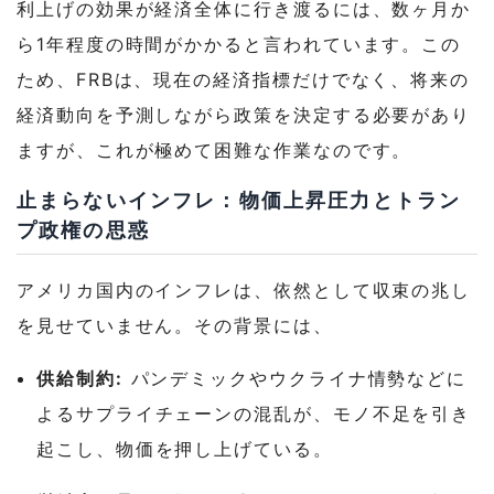
利上げの効果が経済全体に行き渡るには、数ヶ月か
ら1年程度の時間がかかると言われています。この
ため、FRBは、現在の経済指標だけでなく、将来の
経済動向を予測しながら政策を決定する必要があり
ますが、これが極めて困難な作業なのです。
止まらないインフレ：物価上昇圧力とトラン
プ政権の思惑
アメリカ国内のインフレは、依然として収束の兆し
を見せていません。その背景には、
供給制約:
パンデミックやウクライナ情勢などに
よるサプライチェーンの混乱が、モノ不足を引き
起こし、物価を押し上げている。