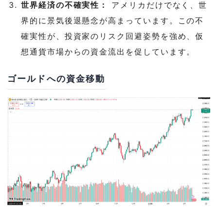
世界経済の不確実性：
アメリカだけでなく、世
界的に景気後退懸念が高まっています。この不
確実性が、投資家のリスク回避姿勢を強め、仮
想通貨市場からの資金流出を促しています。
ゴールドへの資金移動