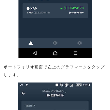
ポートフォリオ画面で左上のグラフマークをタップ
します。