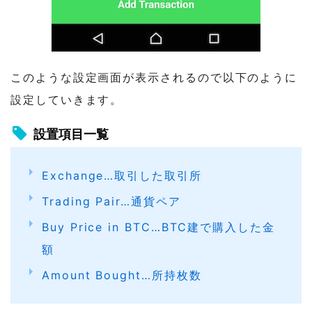
このような設定画面が表示されるので以下のように
設定していきます。
設置項目一覧
Exchange…取引した取引所
Trading Pair…通貨ペア
Buy Price in BTC…BTC建で購入した金
額
Amount Bought…所持枚数