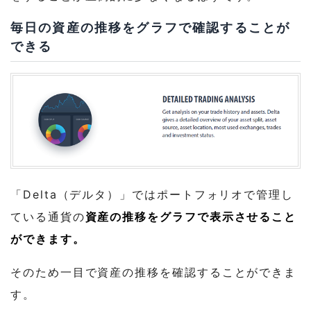
毎日の資産の推移をグラフで確認することが
できる
「Delta（デルタ）」ではポートフォリオで管理し
ている通貨の
資産の推移をグラフで表示させること
ができます。
そのため一目で資産の推移を確認することができま
す。