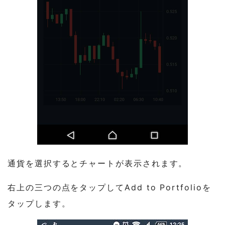
通貨を選択するとチャートが表示されます。
右上の三つの点をタップしてAdd to Portfolioを
タップします。