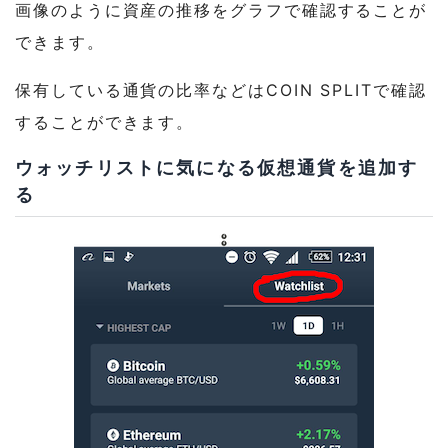
画像のように資産の推移をグラフで確認することが
できます。
保有している通貨の比率などはCOIN SPLITで確認
することができます。
ウォッチリストに気になる仮想通貨を追加す
る