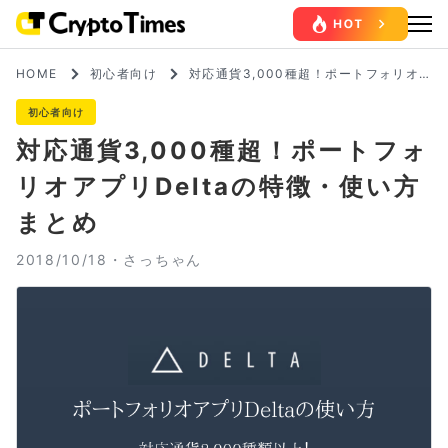
HOME
初心者向け
対応通貨3,000種超！ポートフォリオ
アプリDeltaの特徴・使い方まとめ
初心者向け
対応通貨3,000種超！ポートフォ
リオアプリDeltaの特徴・使い方
まとめ
2018/10/18・
さっちゃん