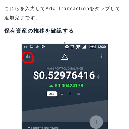
これらを入力してAdd Transactionをタップして
追加完了です。
保有資産の推移を確認する