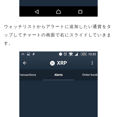
ウォッチリストからアラートに追加したい通貨をタ
ップしてチャートの画面で右にスライドしていきま
す。