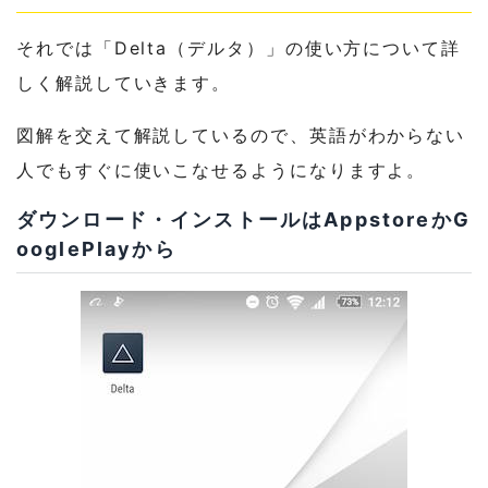
それでは「Delta（デルタ）」の使い方について詳
しく解説していきます。
図解を交えて解説しているので、英語がわからない
人でもすぐに使いこなせるようになりますよ。
ダウンロード・インストールはAppstoreかG
ooglePlayから