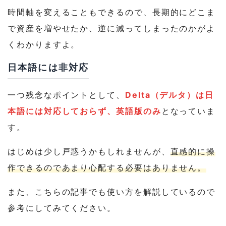
時間軸を変えることもできるので、長期的にどこま
で資産を増やせたか、逆に減ってしまったのかがよ
くわかりますよ。
日本語には非対応
一つ残念なポイントとして、
Delta（デルタ）は日
本語には対応しておらず、英語版のみ
となっていま
す。
はじめは少し戸惑うかもしれませんが、
直感的に操
作できるのであまり心配する必要はありません。
また、こちらの記事でも使い方を解説しているので
参考にしてみてください。