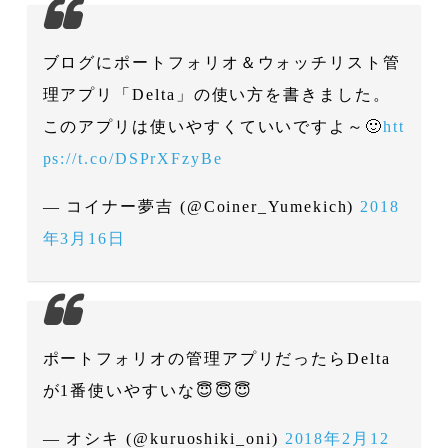
ブログにポートフォリオ＆ウォッチリスト管
理アプリ「Delta」の使い方を書きました。
このアプリは使いやすくていいですよ～🙂
htt
ps://t.co/DSPrXFzyBe
— コイナー夢吉 (@Coiner_Yumekich)
2018
年3月16日
ポートフォリオの管理アプリだったらDelta
が1番使いやすいな😇😇😇
— オシキ (@kuruoshiki_oni)
2018年2月12