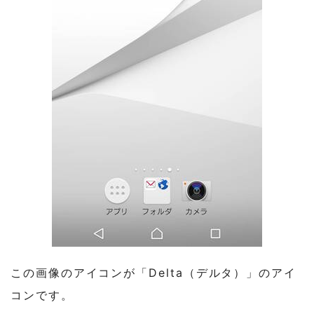
この画像のアイコンが「Delta（デルタ）」のアイ
コンです。