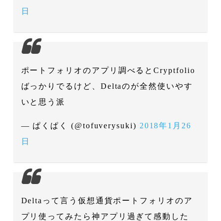
日
ポートフォリオのアプリ調べるとCryptfolio
ばっかりでるけど、Deltaのが全然使いやす
いと思う派
— ぱくぱく (@tofuverysuki)
2018年1月26
日
Deltaって言う仮想通貨ポートフォリオのア
プリ使ってみたら神アプリ過ぎて感動した