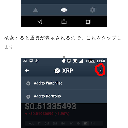
検索すると通貨が表示されるので、これをタップし
ます。