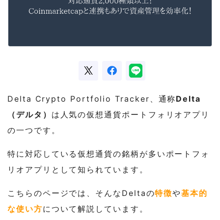
Delta Crypto Portfolio Tracker、通称
Delta
（デルタ）
は人気の仮想通貨ポートフォリオアプリ
の一つです。
特に対応している仮想通貨の銘柄が多いポートフォ
リオアプリとして知られています。
こちらのページでは、そんなDeltaの
特徴
や
基本的
な使い方
について解説しています。