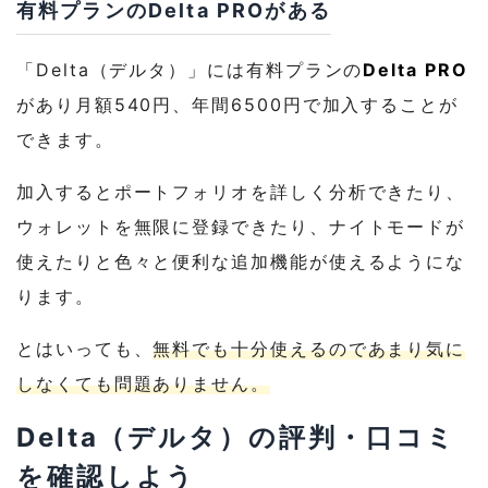
有料プランのDelta PROがある
「Delta（デルタ）」には有料プランの
Delta PRO
があり月額540円、年間6500円で加入することが
できます。
加入するとポートフォリオを詳しく分析できたり、
ウォレットを無限に登録できたり、ナイトモードが
使えたりと色々と便利な追加機能が使えるようにな
ります。
とはいっても、
無料でも十分使えるのであまり気に
しなくても問題ありません。
Delta（デルタ）の評判・口コミ
を確認しよう