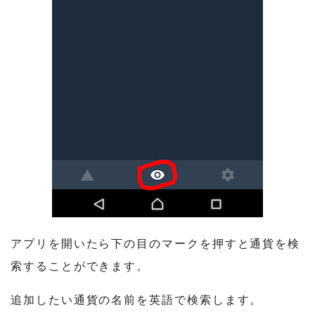
アプリを開いたら下の目のマークを押すと通貨を検
索することができます。
追加したい通貨の名前を英語で検索します。