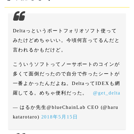
Deltaっというポートフォリオソフト使って
みたけどめちゃいい。今頃何言ってるんだと
言われるかもだけど。
こういうソフトってノーサポートのコインが
多くて面倒だったので自分で作ったシートが
一番よかったんだよね。DeltaってIDEXも網
羅してる。めちゃ便利だった。
@get_delta
— はるか先生@blueChainLab CEO (@haru
katarotaro)
2018年5月15日