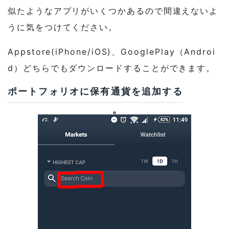
似たようなアプリがいくつかあるので間違えないよ
うに気をつけてください。
Appstore(iPhone/iOS)、GooglePlay（Androi
d）どちらでもダウンロードすることができます。
ポートフォリオに保有通貨を追加する